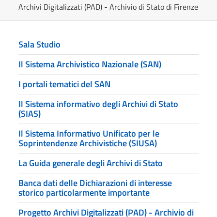
Archivi Digitalizzati (PAD) - Archivio di Stato di Firenze
Sala Studio
Il Sistema Archivistico Nazionale (SAN)
I portali tematici del SAN
Il Sistema informativo degli Archivi di Stato
(SIAS)
Il Sistema Informativo Unificato per le
Soprintendenze Archivistiche (SIUSA)
La Guida generale degli Archivi di Stato
Banca dati delle Dichiarazioni di interesse
storico particolarmente importante
Progetto Archivi Digitalizzati (PAD) - Archivio di