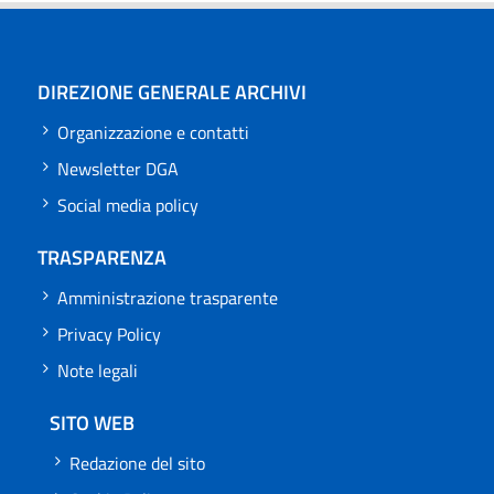
DIREZIONE GENERALE ARCHIVI
Organizzazione e contatti
Newsletter DGA
Social media policy
TRASPARENZA
Amministrazione trasparente
Privacy Policy
Note legali
SITO WEB
Redazione del sito