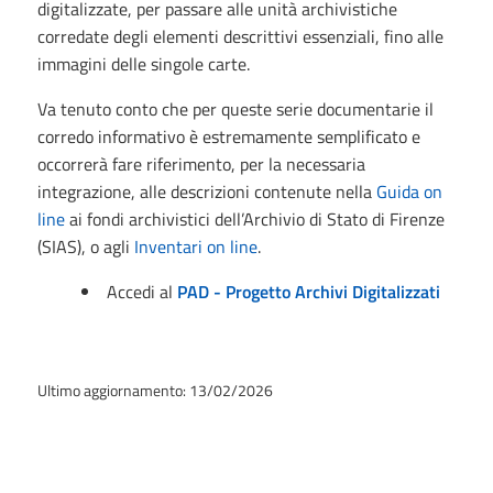
digitalizzate, per passare alle unità archivistiche
corredate degli elementi descrittivi essenziali, fino alle
immagini delle singole carte.
Va tenuto conto che per queste serie documentarie il
corredo informativo è estremamente semplificato e
occorrerà fare riferimento, per la necessaria
integrazione, alle descrizioni contenute nella
Guida on
line
ai fondi archivistici dell’Archivio di Stato di Firenze
(SIAS), o agli
Inventari on line
.
Accedi al
PAD - Progetto Archivi Digitalizzati
Ultimo aggiornamento: 13/02/2026