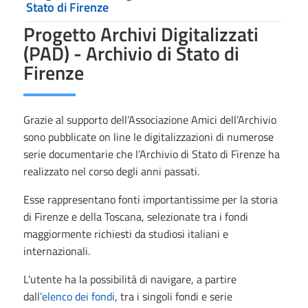
Stato di Firenze
Progetto Archivi Digitalizzati
(PAD) - Archivio di Stato di
Firenze
Grazie al supporto dell’Associazione Amici dell’Archivio
sono pubblicate on line le digitalizzazioni di numerose
serie documentarie che l’Archivio di Stato di Firenze ha
realizzato nel corso degli anni passati.
Esse rappresentano fonti importantissime per la storia
di Firenze e della Toscana, selezionate tra i fondi
maggiormente richiesti da studiosi italiani e
internazionali.
L’utente ha la possibilità di navigare, a partire
dall’
elenco dei fondi
, tra i singoli fondi e serie