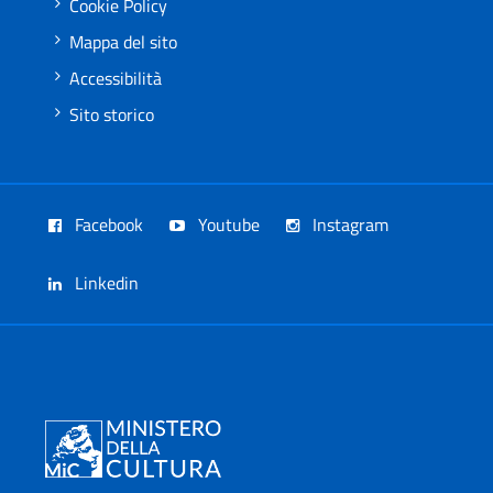
Cookie Policy
Mappa del sito
Accessibilità
Sito storico
Facebook
Youtube
Instagram
Linkedin