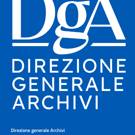
Direzione generale Archivi