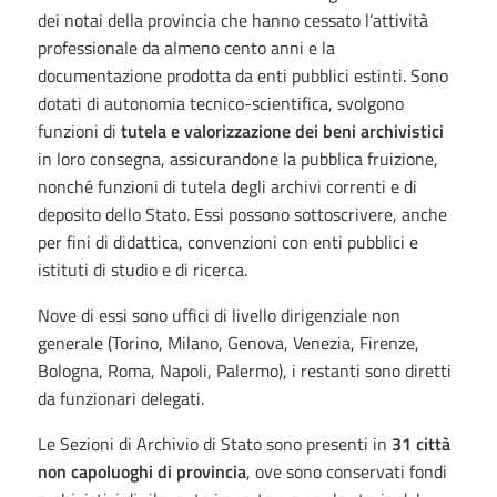
dei notai della provincia che hanno cessato l’attività
professionale da almeno cento anni e la
documentazione prodotta da enti pubblici estinti. Sono
dotati di autonomia tecnico-scientifica, svolgono
funzioni di
tutela e valorizzazione dei beni archivistici
in loro consegna, assicurandone la pubblica fruizione,
nonché funzioni di tutela degli archivi correnti e di
deposito dello Stato. Essi possono sottoscrivere, anche
per fini di didattica, convenzioni con enti pubblici e
istituti di studio e di ricerca.
Nove di essi sono uffici di livello dirigenziale non
generale (Torino, Milano, Genova, Venezia, Firenze,
Bologna, Roma, Napoli, Palermo), i restanti sono diretti
da funzionari delegati.
Le Sezioni di Archivio di Stato sono presenti in
31 città
non capoluoghi di provincia
, ove sono conservati fondi