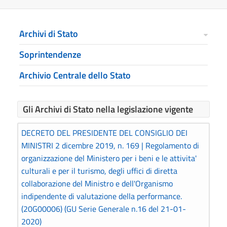
Archivi di Stato
Soprintendenze
Archivio Centrale dello Stato
Gli Archivi di Stato nella legislazione vigente
DECRETO DEL PRESIDENTE DEL CONSIGLIO DEI
MINISTRI 2 dicembre 2019, n. 169 | Regolamento di
organizzazione del Ministero per i beni e le attivita'
culturali e per il turismo, degli uffici di diretta
collaborazione del Ministro e dell'Organismo
indipendente di valutazione della performance.
(20G00006)
(GU Serie Generale n.16 del 21-01-
2020)