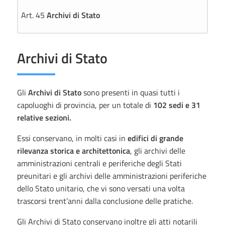
Art. 45
Archivi di Stato
Archivi di Stato
Gli
Archivi di Stato
sono presenti in quasi tutti i
capoluoghi di provincia, per un totale di
102 sedi e 31
relative sezioni.
Essi conservano, in molti casi in
edifici di grande
rilevanza storica e architettonica
, gli archivi delle
amministrazioni centrali e periferiche degli Stati
preunitari e gli archivi delle amministrazioni periferiche
dello Stato unitario, che vi sono versati una volta
trascorsi trent’anni dalla conclusione delle pratiche.
Gli Archivi di Stato conservano inoltre gli atti notarili