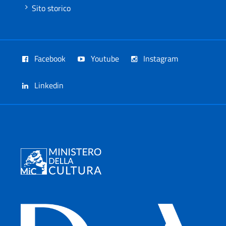
Sito storico
Facebook
Youtube
Instagram
Linkedin