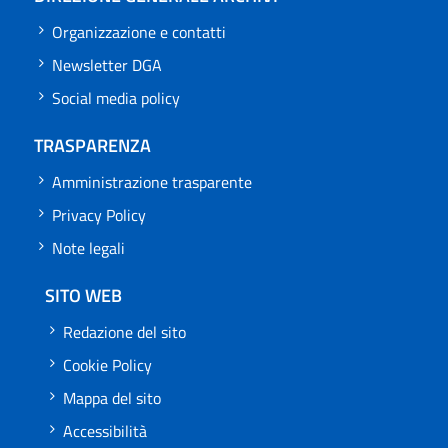
Organizzazione e contatti
Newsletter DGA
Social media policy
TRASPARENZA
Amministrazione trasparente
Privacy Policy
Note legali
SITO WEB
Redazione del sito
Cookie Policy
Mappa del sito
Accessibilità