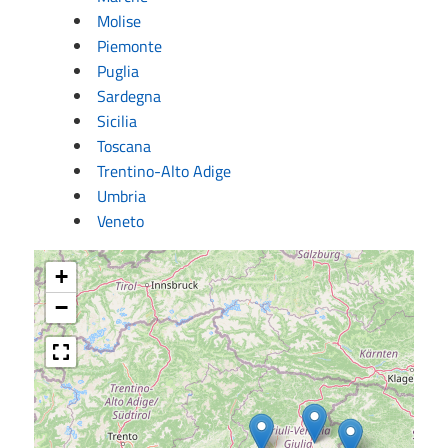
Molise
Piemonte
Puglia
Sardegna
Sicilia
Toscana
Trentino-Alto Adige
Umbria
Veneto
+
−