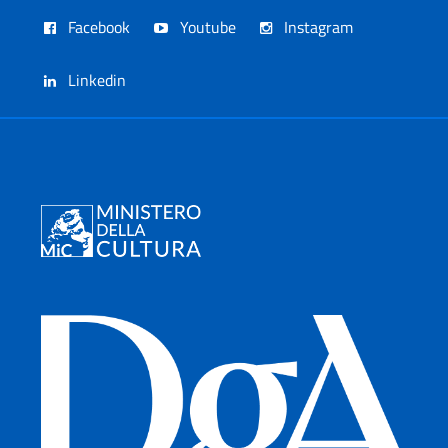
Facebook
Youtube
Instagram
Linkedin