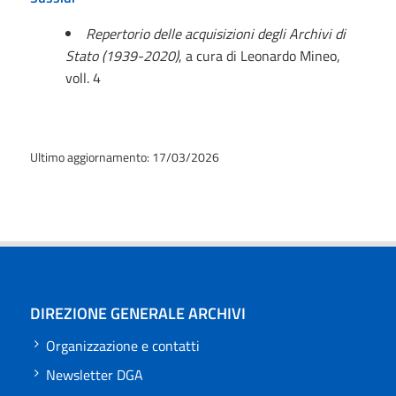
Repertorio delle acquisizioni degli Archivi di
Stato (1939-2020)
, a cura di Leonardo Mineo,
voll. 4
Ultimo aggiornamento: 17/03/2026
DIREZIONE GENERALE ARCHIVI
Organizzazione e contatti
Newsletter DGA