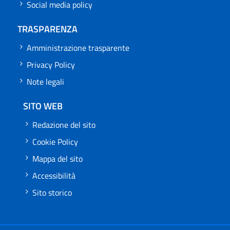
Social media policy
TRASPARENZA
Amministrazione trasparente
Privacy Policy
Note legali
SITO WEB
Redazione del sito
Cookie Policy
Mappa del sito
Accessibilità
Sito storico