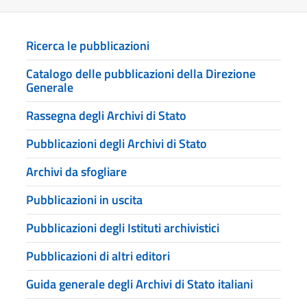
Ricerca le pubblicazioni
Catalogo delle pubblicazioni della Direzione
Generale
Rassegna degli Archivi di Stato
Pubblicazioni degli Archivi di Stato
Archivi da sfogliare
Pubblicazioni in uscita
Pubblicazioni degli Istituti archivistici
Pubblicazioni di altri editori
Guida generale degli Archivi di Stato italiani