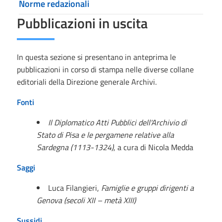
Norme redazionali
Pubblicazioni in uscita
In questa sezione si presentano in anteprima le
pubblicazioni in corso di stampa nelle diverse collane
editoriali della Direzione generale Archivi.
Fonti
Il Diplomatico Atti Pubblici dell'Archivio di
Stato di Pisa e le pergamene relative alla
Sardegna (1113-1324)
, a cura di Nicola Medda
Saggi
Luca Filangieri,
Famiglie e gruppi dirigenti a
Genova (secoli XII – metà XIII)
Sussidi