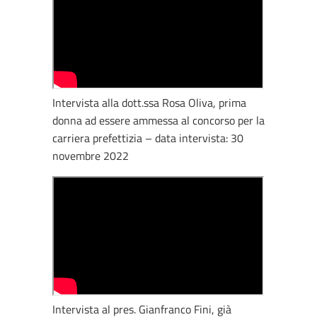
Intervista alla dott.ssa Rosa Oliva, prima
donna ad essere ammessa al concorso per la
carriera prefettizia – data intervista: 30
novembre 2022
Intervista al pres. Gianfranco Fini, già