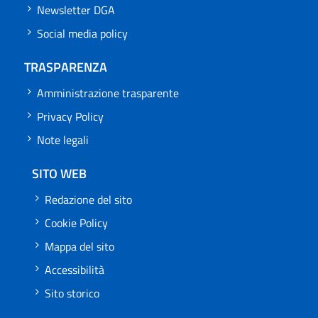
Newsletter DGA
Social media policy
TRASPARENZA
Amministrazione trasparente
Privacy Policy
Note legali
SITO WEB
Redazione del sito
Cookie Policy
Mappa del sito
Accessibilità
Sito storico