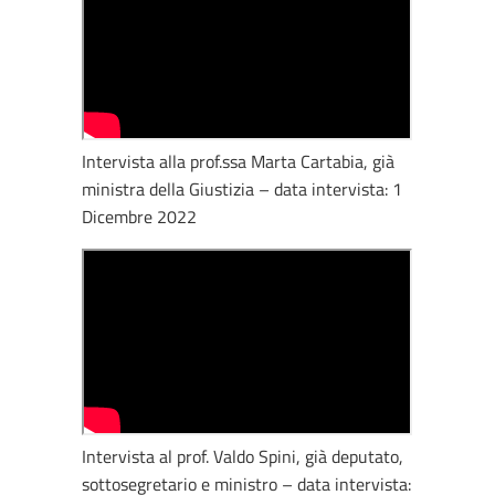
Intervista alla prof.ssa Marta Cartabia, già
ministra della Giustizia – data intervista: 1
Dicembre 2022
Intervista al prof. Valdo Spini, già deputato,
sottosegretario e ministro – data intervista: