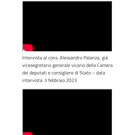
Intervista al cons. Alessandro Palanza, già
vicesegretario generale vicario della Camera
dei deputati e consigliere di Stato – data
intervista: 3 febbraio 2023