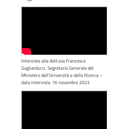
Intervista alla dott.ssa Francesca
Gagliarducci, Segretario Generale del
Ministero dell’Università e della Ricerca –
data intervista: 16 novembre 2023