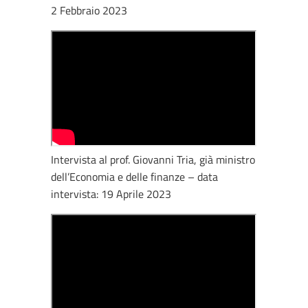
2 Febbraio 2023
Intervista al prof. Giovanni Tria, già ministro
dell’Economia e delle finanze – data
intervista: 19 Aprile 2023