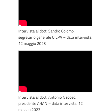
Intervista al dott. Sandro Colombi,
segretario generale UILPA – data intervista:
12 maggio 2023
Intervista al dott. Antonio Naddeo,
presidente ARAN – data intervista: 12
maggio 2023