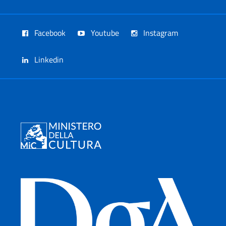
Facebook
Youtube
Instagram
Linkedin