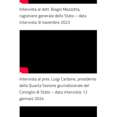
Intervista al dott. Biagio Mazzotta,
ragioniere generale dello Stato – data
intervista: 8 novembre 2023
Intervista al pres. Luigi Carbone, presidente
della Quarta Sezione giurisdizionale del
Consiglio di Stato – data intervista: 12
gennaio 2024