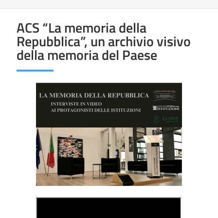
ACS “La memoria della
Repubblica”, un archivio visivo
della memoria del Paese