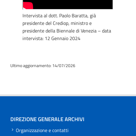
Intervista al dott. Paolo Baratta, già
presidente del Crediop, ministro e
presidente della Biennale di Venezia – data
intervista: 12 Gennaio 2024
Ultimo aggiornamento: 14/07/2026
DIREZIONE GENERALE ARCHIVI
Organizzazione e contatti