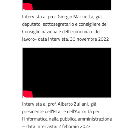
Intervista al prof. Giorgio Macciotta, già
deputato, sottosegretario e consigliere del
Consiglio nazionale dell’economia e del
lavoro- data intervista: 30 novembre 2022
Intervista al prof. Alberto Zuliani, già
presidente dell’Istat e dell’Autorità per
l’informatica nella pubblica amministrazione
– data intervista: 2 febbraio 2023