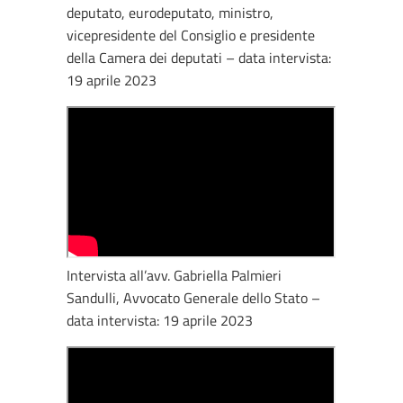
deputato, eurodeputato, ministro,
vicepresidente del Consiglio e presidente
della Camera dei deputati – data intervista:
19 aprile 2023
Intervista all’avv. Gabriella Palmieri
Sandulli, Avvocato Generale dello Stato –
data intervista: 19 aprile 2023