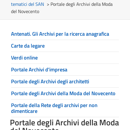
tematici del SAN
> Portale degli Archivi della Moda
del Novecento
Antenati. Gli Archivi per la ricerca anagrafica
Carte da legare
Verdi online
Portale Archivi d'impresa
Portale degli Archivi degli architetti
Portale degli Archivi della Moda del Novecento
Portale della Rete degli archivi per non
dimenticare
Portale degli Archivi della Moda