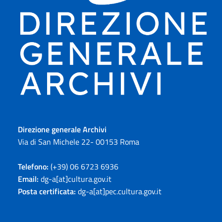
Direzione generale Archivi
Via di San Michele 22- 00153 Roma
Telefono:
(+39) 06 6723 6936
Email:
dg-a[at]cultura.gov.it
Posta certificata:
dg-a[at]pec.cultura.gov.it