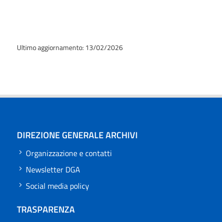
Ultimo aggiornamento: 13/02/2026
DIREZIONE GENERALE ARCHIVI
Organizzazione e contatti
Newsletter DGA
Social media policy
TRASPARENZA