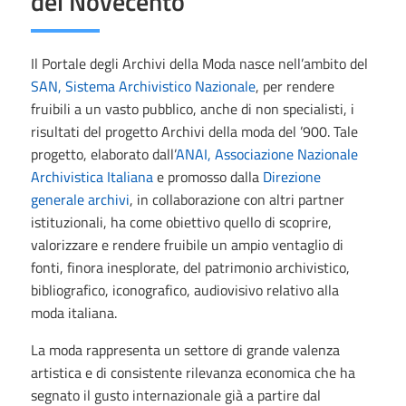
del Novecento
Il Portale degli Archivi della Moda nasce nell’ambito del
SAN, Sistema Archivistico Nazionale
, per rendere
fruibili a un vasto pubblico, anche di non specialisti, i
risultati del progetto Archivi della moda del ’900. Tale
progetto, elaborato dall’
ANAI, Associazione Nazionale
Archivistica Italiana
e promosso dalla
Direzione
generale archivi
, in collaborazione con altri partner
istituzionali, ha come obiettivo quello di scoprire,
valorizzare e rendere fruibile un ampio ventaglio di
fonti, finora inesplorate, del patrimonio archivistico,
bibliografico, iconografico, audiovisivo relativo alla
moda italiana.
La moda rappresenta un settore di grande valenza
artistica e di consistente rilevanza economica che ha
segnato il gusto internazionale già a partire dal