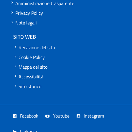
Amministrazione trasparente
Privacy Policy
Note legali
SITO WEB
Redazione del sito
Cookie Policy
Mappa del sito
Accessibilità
Sito storico
Facebook
Youtube
Instagram
Linkedin