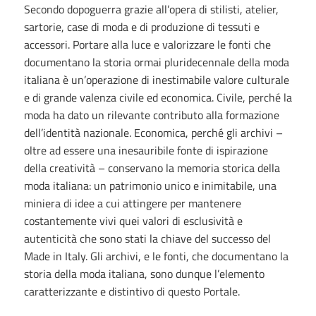
Secondo dopoguerra grazie all’opera di stilisti, atelier,
sartorie, case di moda e di produzione di tessuti e
accessori. Portare alla luce e valorizzare le fonti che
documentano la storia ormai pluridecennale della moda
italiana è un’operazione di inestimabile valore culturale
e di grande valenza civile ed economica. Civile, perché la
moda ha dato un rilevante contributo alla formazione
dell’identità nazionale. Economica, perché gli archivi –
oltre ad essere una inesauribile fonte di ispirazione
della creatività – conservano la memoria storica della
moda italiana: un patrimonio unico e inimitabile, una
miniera di idee a cui attingere per mantenere
costantemente vivi quei valori di esclusività e
autenticità che sono stati la chiave del successo del
Made in Italy. Gli archivi, e le fonti, che documentano la
storia della moda italiana, sono dunque l’elemento
caratterizzante e distintivo di questo Portale.