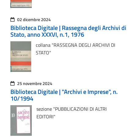
02 dicembre 2024
Biblioteca Digitale | Rassegna degli Archivi di
Stato, anno XXXVI, n.1, 1976
collana "RASSEGNA DEGLI ARCHIVI DI
STATO"
25 novembre 2024
Biblioteca Digitale | "Archivi e Imprese", n.
10/1994
sezione "PUBBLICAZIONI DI ALTRI
EDITORI"