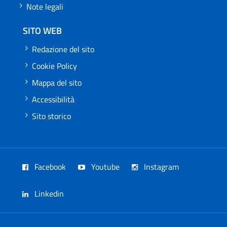
Note legali
SITO WEB
Redazione del sito
Cookie Policy
Mappa del sito
Accessibilità
Sito storico
Facebook
Youtube
Instagram
Linkedin