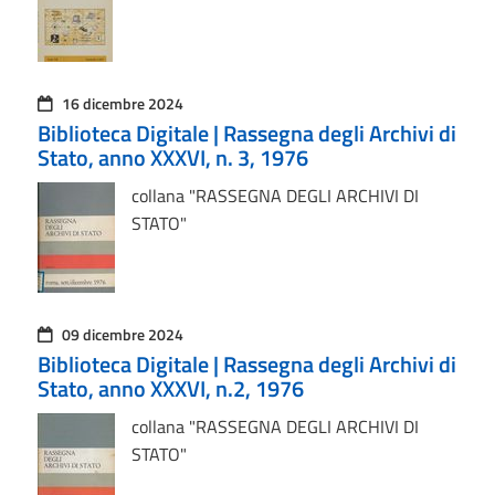
16 dicembre 2024
Biblioteca Digitale | Rassegna degli Archivi di
Stato, anno XXXVI, n. 3, 1976
collana "RASSEGNA DEGLI ARCHIVI DI
STATO"
09 dicembre 2024
Biblioteca Digitale | Rassegna degli Archivi di
Stato, anno XXXVI, n.2, 1976
collana "RASSEGNA DEGLI ARCHIVI DI
STATO"