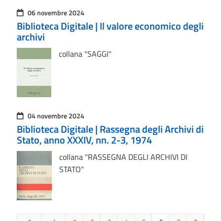
06 novembre 2024
Biblioteca Digitale | Il valore economico degli
archivi
collana "SAGGI"
04 novembre 2024
Biblioteca Digitale | Rassegna degli Archivi di
Stato, anno XXXIV, nn. 2-3, 1974
collana "RASSEGNA DEGLI ARCHIVI DI
STATO"