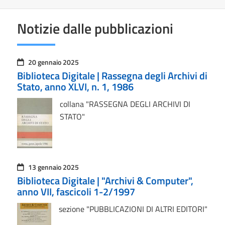
Notizie dalle pubblicazioni
20 gennaio 2025
Biblioteca Digitale | Rassegna degli Archivi di
Stato, anno XLVI, n. 1, 1986
collana "RASSEGNA DEGLI ARCHIVI DI
STATO"
13 gennaio 2025
Biblioteca Digitale | "Archivi & Computer",
anno VII, fascicoli 1-2/1997
sezione "PUBBLICAZIONI DI ALTRI EDITORI"