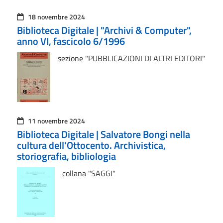
18 novembre 2024
Biblioteca Digitale | "Archivi & Computer",
anno VI, fascicolo 6/1996
sezione "PUBBLICAZIONI DI ALTRI EDITORI"
11 novembre 2024
Biblioteca Digitale | Salvatore Bongi nella
cultura dell'Ottocento. Archivistica,
storiografia, bibliologia
collana "SAGGI"