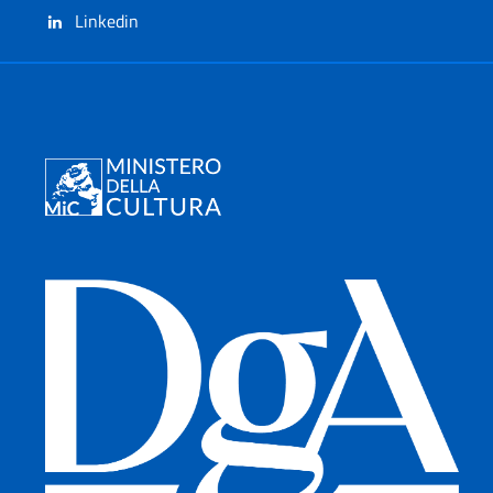
Linkedin