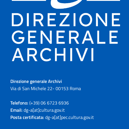
Direzione generale Archivi
Via di San Michele 22- 00153 Roma
Telefono:
(+39) 06 6723 6936
Email:
dg-a[at]cultura.gov.it
Posta certificata:
dg-a[at]pec.cultura.gov.it