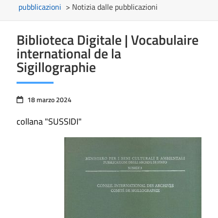
pubblicazioni
> Notizia dalle pubblicazioni
Biblioteca Digitale | Vocabulaire
international de la
Sigillographie
18 marzo 2024
collana "SUSSIDI"