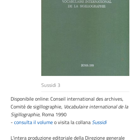
Sussidi 3
Disponibile online:
Conseil international des archives,
Comité de sigillographie,
Vocabulaire international de la
Sigillographie
, Roma 1990
-
consulta il volume
o visita la collana
Sussidi
L'intera produzione editoriale della Direzione generale