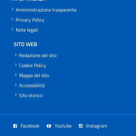
Amministrazione trasparente
Privacy Policy
Note legali
SITO WEB
Redazione del sito
Cookie Policy
Mappa del sito
Accessibilità
Sito storico
Facebook
Youtube
Instagram