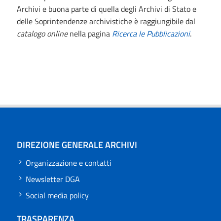
Archivi e buona parte di quella degli Archivi di Stato e
delle Soprintendenze archivistiche è raggiungibile dal
catalogo online
nella pagina
Ricerca le Pubblicazioni
.
DIREZIONE GENERALE ARCHIVI
Organizzazione e contatti
Newsletter DGA
Social media policy
TRASPARENZA