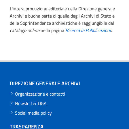
L'intera produzione editoriale della Direzione generale
Archivi e buona parte di quella degli Archivi di Stato e
delle Soprintendenze archivistiche è raggiungibile dal
catalogo online
nella pagina
Ricerca le Pubblicazioni
.
DIREZIONE GENERALE ARCHIVI
Organizzazione e contatti
Newsletter DGA
Social media policy
TRASPARENZA