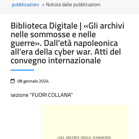
pubblicazioni
> Notizia dalle pubblicazioni
Biblioteca Digitale | «Gli archivi
nelle sommosse e nelle
guerre». Dall'età napoleonica
all'era della cyber war. Atti del
convegno internazionale
08 gennaio 2024
sezione "FUORI COLLANA"