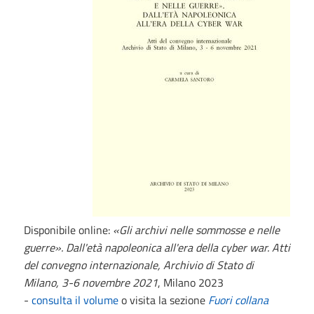
Disponibile online:
«Gli archivi nelle sommosse e nelle
guerre». Dall'età napoleonica all'era della cyber war. Atti
del convegno internazionale, Archivio di Stato di
Milano, 3-6 novembre 2021
, Milano 2023
-
consulta il volume
o visita la sezione
Fuori collana