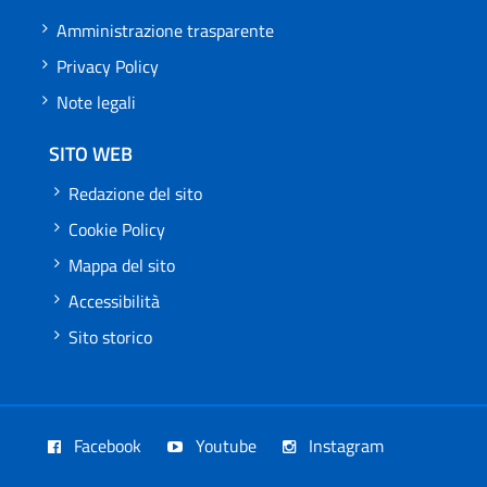
Amministrazione trasparente
Privacy Policy
Note legali
SITO WEB
Redazione del sito
Cookie Policy
Mappa del sito
Accessibilità
Sito storico
Facebook
Youtube
Instagram