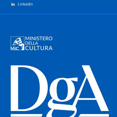
Linkedin