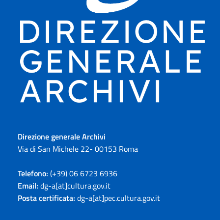
Direzione generale Archivi
Via di San Michele 22- 00153 Roma
Telefono:
(+39) 06 6723 6936
Email:
dg-a[at]cultura.gov.it
Posta certificata:
dg-a[at]pec.cultura.gov.it