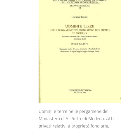
Uomini e terre nelle pergamene del
Monastero di S. Pietro di Modena. Atti
privati relativi a proprietà fondiarie,