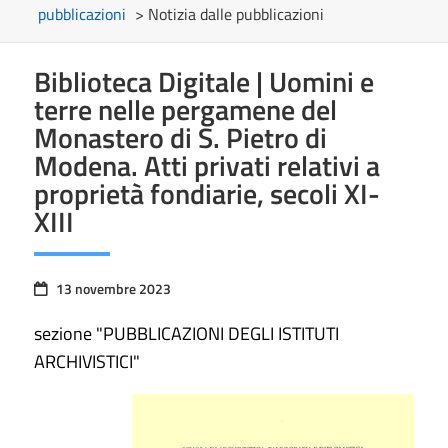
pubblicazioni
> Notizia dalle pubblicazioni
Biblioteca Digitale | Uomini e
terre nelle pergamene del
Monastero di S. Pietro di
Modena. Atti privati relativi a
proprietà fondiarie, secoli XI-
XIII
13 novembre 2023
sezione "PUBBLICAZIONI DEGLI ISTITUTI
ARCHIVISTICI"