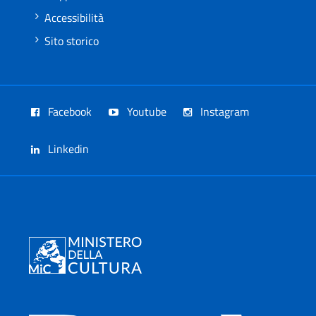
Accessibilità
Sito storico
Facebook
Youtube
Instagram
Linkedin