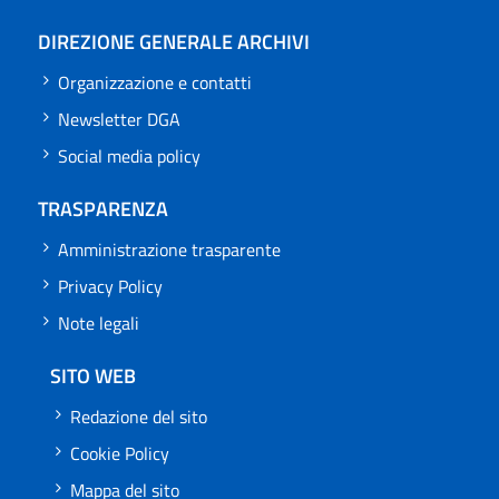
DIREZIONE GENERALE ARCHIVI
Organizzazione e contatti
Newsletter DGA
Social media policy
TRASPARENZA
Amministrazione trasparente
Privacy Policy
Note legali
SITO WEB
Redazione del sito
Cookie Policy
Mappa del sito