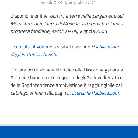
secoli XI-XIII, Vignola 2004
Disponibile online:
Uomini e terre nelle pergamene del
Monastero di S. Pietro di Modena. Atti privati relativi a
proprietà fondiarie, secoli XI-XIII
, Vignola 2004
-
consulta il volume
o visita la sezione
Pubblicazioni
degli Istituti archivistici
L'intera produzione editoriale della Direzione generale
Archivi e buona parte di quella degli Archivi di Stato e
delle Soprintendenze archivistiche è raggiungibile dal
catalogo online
nella pagina
Ricerca le Pubblicazioni
.