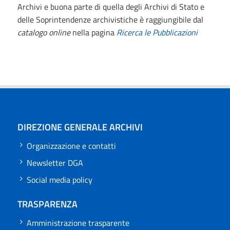
Archivi e buona parte di quella degli Archivi di Stato e
delle Soprintendenze archivistiche è raggiungibile dal
catalogo online
nella pagina
Ricerca le Pubblicazioni
DIREZIONE GENERALE ARCHIVI
Organizzazione e contatti
Newsletter DGA
Social media policy
TRASPARENZA
Amministrazione trasparente