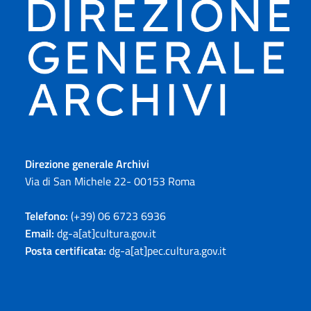
Direzione generale Archivi
Via di San Michele 22- 00153 Roma
Telefono:
(+39) 06 6723 6936
Email:
dg-a[at]cultura.gov.it
Posta certificata:
dg-a[at]pec.cultura.gov.it