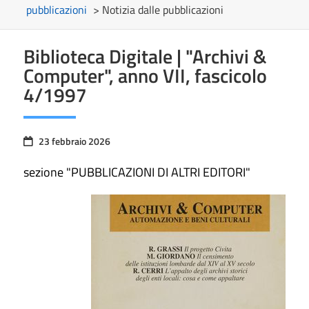
pubblicazioni
> Notizia dalle pubblicazioni
Biblioteca Digitale | "Archivi &
Computer", anno VII, fascicolo
4/1997
23 febbraio 2026
sezione "PUBBLICAZIONI DI ALTRI EDITORI"