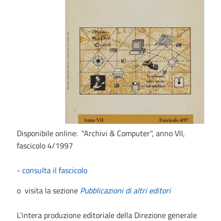
Disponibile online: "Archivi & Computer", anno VII,
fascicolo 4/1997
-
consulta il fascicolo
o visita la sezione
Pubblicazioni di altri editori
L'intera produzione editoriale della Direzione generale