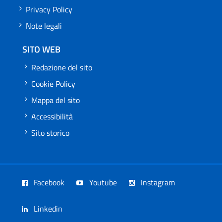
Privacy Policy
Note legali
SITO WEB
Redazione del sito
Cookie Policy
Mappa del sito
Accessibilità
Sito storico
Facebook
Youtube
Instagram
Linkedin