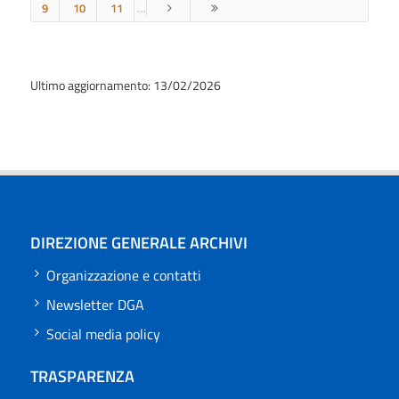
9
10
11
…
Ultimo aggiornamento: 13/02/2026
DIREZIONE GENERALE ARCHIVI
Organizzazione e contatti
Newsletter DGA
Social media policy
TRASPARENZA