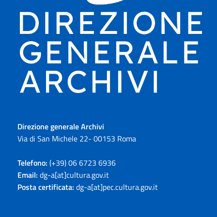
Direzione generale Archivi
Via di San Michele 22- 00153 Roma
Telefono:
(+39) 06 6723 6936
Email:
dg-a[at]cultura.gov.it
Posta certificata:
dg-a[at]pec.cultura.gov.it