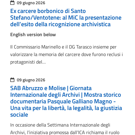
09 giugno 2026
Ex carcere borbonico di Santo
Stefano/Ventotene: al MiC la presentazione
dell’esito della ricognizione archivistica
English version below
Il Commissario Marinello e il DG Tarasco insieme per
valorizzare la memoria del carcere dove furono reclusi i
protagonisti del…
09 giugno 2026
SAB Abruzzo e Molise | Giornata
Internazionale degli Archivi | Mostra storico
documentaria Pasquale Galliano Magno -
Una vita per la libertà, la legalità, la giustizia
sociale
In occasione della Settimana Internazionale degli
Archivi, l’iniziativa promossa dall’ICA richiama il ruolo