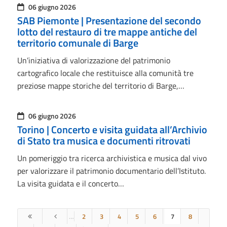
06 giugno 2026
SAB Piemonte | Presentazione del secondo
lotto del restauro di tre mappe antiche del
territorio comunale di Barge
Un’iniziativa di valorizzazione del patrimonio
cartografico locale che restituisce alla comunità tre
preziose mappe storiche del territorio di Barge,…
06 giugno 2026
Torino | Concerto e visita guidata all’Archivio
di Stato tra musica e documenti ritrovati
Un pomeriggio tra ricerca archivistica e musica dal vivo
per valorizzare il patrimonio documentario dell’Istituto.
La visita guidata e il concerto…
…
2
3
4
5
6
7
8