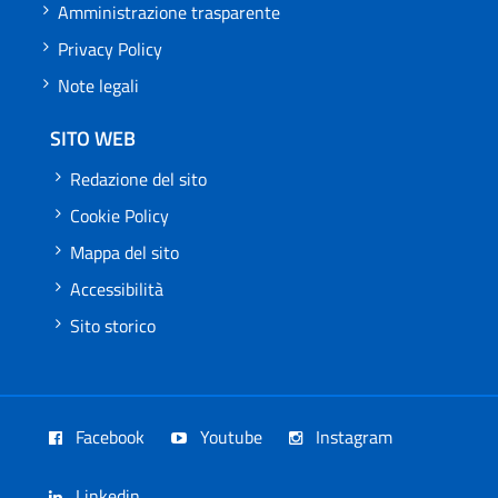
Amministrazione trasparente
Privacy Policy
Note legali
SITO WEB
Redazione del sito
Cookie Policy
Mappa del sito
Accessibilità
Sito storico
Facebook
Youtube
Instagram
Linkedin