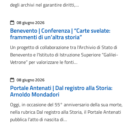
degli archivi nel garantire diritti,…
08 giugno 2026
Benevento | Conferenza | “Carte svelate:
frammenti di un’altra storia”
Un progetto di collaborazione tra l'Archivio di Stato di
Benevento e l'Istituto di Istruzione Superiore “Galilei-
Vetrone” per valorizzare le fonti…
08 giugno 2026
Portale Antenati | Dal registro alla Storia:
Arnoldo Mondadori
Oggi, in occasione del 55° anniversario della sua morte,
nella rubrica Dal registro alla Storia, il Portale Antenati
pubblica l’atto di nascita di…