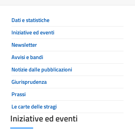
Dati e statistiche
Iniziative ed eventi
Newsletter
Avvisi e bandi
Notizie dalle pubblicazioni
Giurisprudenza
Prassi
Le carte delle stragi
Iniziative ed eventi