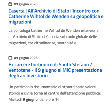
09 giugno 2026
Caserta | All'Archivio di Stato l’incontro con
Catherine Wihtol de Wenden su geopolitica e
migrazioni
La politologa Catherine Wihtol de Wenden interviene
all’Archivio di Stato di Caserta sul ruolo globale delle
migrazioni, tra cittadinanza, sovranità e…
09 giugno 2026
Ex carcere borbonico di Santo Stefano /
Ventotene - Il 9 giugno al MiC presentazione
degli archivi storici
Un patrimonio documentario di straordinario valore
storico e civile torna al centro dell’attenzione pubblica.
Martedì
9 giugno
, dalle ore 14…