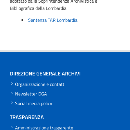
adottato dalla Soprintendenza Archivistica e
Bibliografica della Lombardia:
Sentenza TAR Lombardia
DIREZIONE GENERALE ARCHIVI
Organizzazione e contatti
Newsletter DGA
Social media policy
TRASPARENZA
Amministrazione trasparente