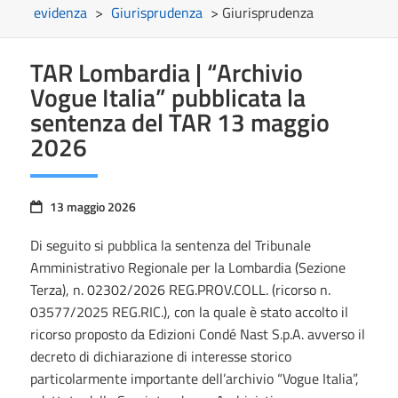
evidenza
>
Giurisprudenza
> Giurisprudenza
TAR Lombardia | “Archivio
Vogue Italia” pubblicata la
sentenza del TAR 13 maggio
2026
13 maggio 2026
Di seguito si pubblica la sentenza del Tribunale
Amministrativo Regionale per la Lombardia (Sezione
Terza), n. 02302/2026 REG.PROV.COLL. (ricorso n.
03577/2025 REG.RIC.), con la quale è stato accolto il
ricorso proposto da Edizioni Condé Nast S.p.A. avverso il
decreto di dichiarazione di interesse storico
particolarmente importante dell’archivio “Vogue Italia”,