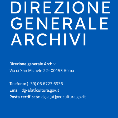
Direzione generale Archivi
Via di San Michele 22- 00153 Roma
Telefono:
(+39) 06 6723 6936
Email:
dg-a[at]cultura.gov.it
Posta certificata:
dg-a[at]pec.cultura.gov.it