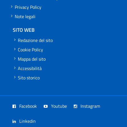
Privacy Policy
Note legali
SITO WEB
Redazione del sito
Cookie Policy
Mappa del sito
Accessibilità
Sito storico
Facebook
Youtube
Instagram
Linkedin