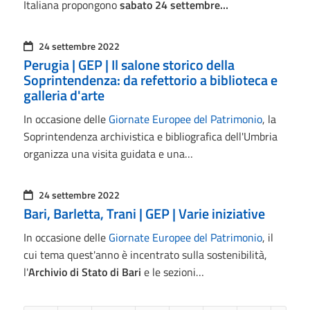
Italiana propongono
sabato 24 settembre…
24 settembre 2022
Perugia | GEP | Il salone storico della
Soprintendenza: da refettorio a biblioteca e
galleria d'arte
In occasione delle
Giornate Europee del Patrimonio
, la
Soprintendenza archivistica e bibliografica dell'Umbria
organizza una visita guidata e una…
24 settembre 2022
Bari, Barletta, Trani | GEP | Varie iniziative
In occasione delle
Giornate Europee del Patrimonio
, il
cui tema quest'anno è incentrato sulla sostenibilità,
l'
Archivio di Stato di Bari
e le sezioni…