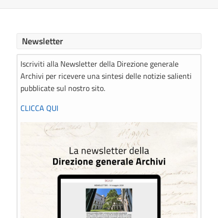
Newsletter
Iscriviti alla Newsletter della Direzione generale
Archivi per ricevere una sintesi delle notizie salienti
pubblicate sul nostro sito.
CLICCA QUI