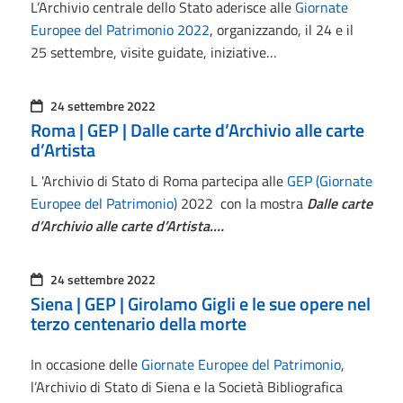
L’Archivio centrale dello Stato aderisce alle
Giornate
Europee del Patrimonio 2022
, organizzando, il 24 e il
25 settembre, visite guidate, iniziative…
24 settembre 2022
Roma | GEP | Dalle carte d’Archivio alle carte
d’Artista
L 'Archivio di Stato di Roma partecipa alle
GEP (Giornate
Europee del Patrimonio)
2022 con la mostra
Dalle carte
d’Archivio alle carte d’Artista.…
24 settembre 2022
Siena | GEP | Girolamo Gigli e le sue opere nel
terzo centenario della morte
In occasione delle
Giornate Europee del Patrimonio
,
l’Archivio di Stato di Siena e la Società Bibliografica