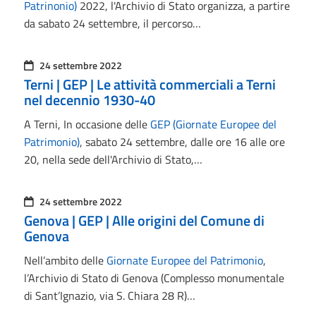
Patrinonio)
2022, l'Archivio di Stato organizza, a partire
da sabato 24 settembre, il percorso…
24 settembre 2022
Terni | GEP | Le attività commerciali a Terni
nel decennio 1930-40
A Terni, In occasione delle
GEP (Giornate Europee del
Patrimonio)
, sabato 24 settembre, dalle ore 16 alle ore
20, nella sede dell'Archivio di Stato,…
24 settembre 2022
Genova | GEP | Alle origini del Comune di
Genova
Nell’ambito delle
Giornate Europee del Patrimonio
,
l’Archivio di Stato di Genova (Complesso monumentale
di Sant’Ignazio, via S. Chiara 28 R)…