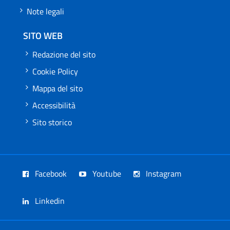
Note legali
SITO WEB
Redazione del sito
Cookie Policy
Mappa del sito
Accessibilità
Sito storico
Facebook
Youtube
Instagram
Linkedin