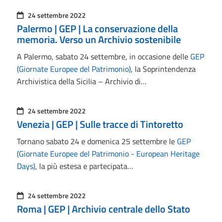
24 settembre 2022
Palermo | GEP | La conservazione della
memoria. Verso un Archivio sostenibile
A Palermo, sabato 24 settembre, in occasione delle
GEP
(Giornate Europee del Patrimonio)
, la Soprintendenza
Archivistica della Sicilia – Archivio di…
24 settembre 2022
Venezia | GEP | Sulle tracce di Tintoretto
Tornano sabato 24 e domenica 25 settembre le
GEP
(Giornate Europee del Patrimonio - European Heritage
Days)
, la più estesa e partecipata…
24 settembre 2022
Roma | GEP | Archivio centrale dello Stato