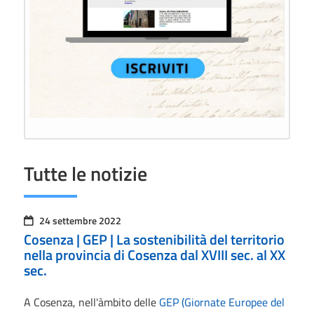
Tutte le notizie
24 settembre 2022
Cosenza | GEP | La sostenibilità del territorio
nella provincia di Cosenza dal XVIII sec. al XX
sec.
A Cosenza, nell'àmbito delle
GEP (Giornate Europee del