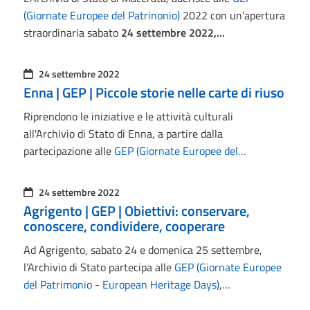
(Giornate Europee del Patrinonio)
2022 con un’apertura
straordinaria sabato
24 settembre 2022,…
24 settembre 2022
Enna | GEP | Piccole storie nelle carte di riuso
Riprendono le iniziative e le attività culturali
all'Archivio di Stato di Enna, a partire dalla
partecipazione alle
GEP (Giornate Europee del…
24 settembre 2022
Agrigento | GEP | Obiettivi: conservare,
conoscere, condividere, cooperare
Ad Agrigento, sabato 24 e domenica 25 settembre,
l’Archivio di Stato partecipa alle
GEP (Giornate Europee
del Patrimonio - European Heritage Days)
,…