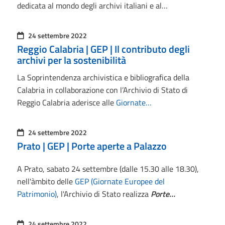
dedicata al mondo degli archivi italiani e al…
24 settembre 2022
Reggio Calabria | GEP | Il contributo degli
archivi per la sostenibilità
La Soprintendenza archivistica e bibliografica della
Calabria in collaborazione con l’Archivio di Stato di
Reggio Calabria aderisce alle
Giornate…
24 settembre 2022
Prato | GEP | Porte aperte a Palazzo
A Prato, sabato 24 settembre (dalle 15.30 alle 18.30),
nell'àmbito delle
GEP (Giornate Europee del
Patrimonio)
, l'Archivio di Stato realizza
Porte…
24 settembre 2022