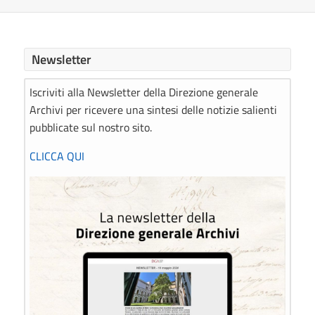
Newsletter
Iscriviti alla Newsletter della Direzione generale
Archivi per ricevere una sintesi delle notizie salienti
pubblicate sul nostro sito.
CLICCA QUI