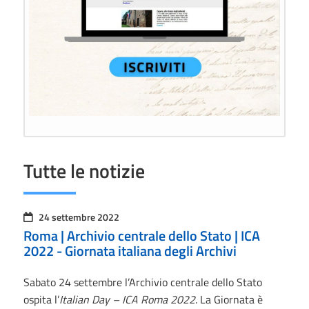
Tutte le notizie
24 settembre 2022
Roma | Archivio centrale dello Stato | ICA
2022 - Giornata italiana degli Archivi
Sabato 24 settembre l’Archivio centrale dello Stato
ospita l’
Italian Day – ICA Roma 2022
. La Giornata è