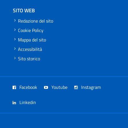
SITO WEB
Redazione del sito
Cookie Policy
Mappa del sito
Accessibilità
Sito storico
Facebook
Youtube
Instagram
Linkedin