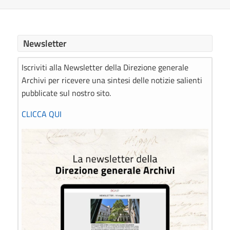
Newsletter
Iscriviti alla Newsletter della Direzione generale
Archivi per ricevere una sintesi delle notizie salienti
pubblicate sul nostro sito.
CLICCA QUI