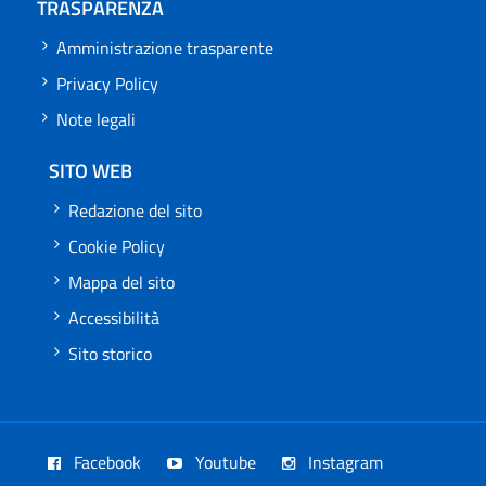
TRASPARENZA
Amministrazione trasparente
Privacy Policy
Note legali
SITO WEB
Redazione del sito
Cookie Policy
Mappa del sito
Accessibilità
Sito storico
Facebook
Youtube
Instagram