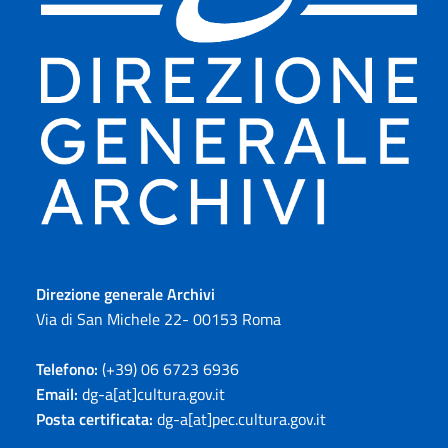
Direzione generale Archivi
Via di San Michele 22- 00153 Roma
Telefono:
(+39) 06 6723 6936
Email:
dg-a[at]cultura.gov.it
Posta certificata:
dg-a[at]pec.cultura.gov.it