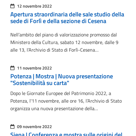
12 novembre 2022
Apertura straordinaria delle sale studio della
sede di Forlì e della sezione di Cesena
Nell’ambito del piano di valorizzazione promosso dal
Ministero della Cultura, sabato 12 novembre, dalle 9
alle 13, l’Archivio di Stato di Forlì-Cesena…
11 novembre 2022
Potenza | Mostra | Nuova presentazione
"Sostenibilità su carta"
Dopo le Giornate Europee del Patrimonio 2022, a
Potenza, l'11 novembre, alle ore 16, l’Archivio di Stato
organizza una nuova presentazione della…
09 novembre 2022
Siena | Conferenza e mostra sulle origini del