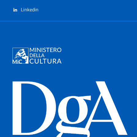
Linkedin