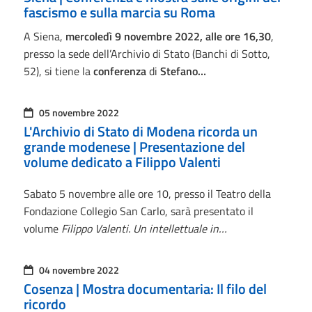
fascismo e sulla marcia su Roma
A Siena,
mercoledì 9 novembre 2022, alle ore 16,30
,
presso la sede dell’Archivio di Stato (Banchi di Sotto,
52), si tiene la
conferenza
di
Stefano…
05 novembre 2022
L'Archivio di Stato di Modena ricorda un
grande modenese | Presentazione del
volume dedicato a Filippo Valenti
Sabato 5 novembre alle ore 10, presso il Teatro della
Fondazione Collegio San Carlo, sarà presentato il
volume
Filippo Valenti. Un intellettuale in…
04 novembre 2022
Cosenza | Mostra documentaria: Il filo del
ricordo