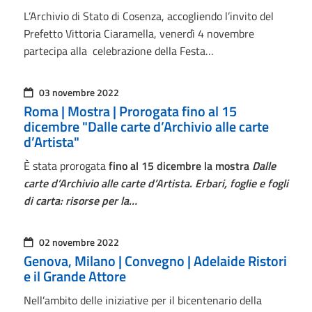
L’Archivio di Stato di Cosenza, accogliendo l’invito del
Prefetto Vittoria Ciaramella, venerdì 4 novembre
partecipa alla celebrazione della Festa…
03 novembre 2022
Roma | Mostra | Prorogata fino al 15
dicembre "Dalle carte d’Archivio alle carte
d’Artista"
È stata prorogata
fino al 15 dicembre la mostra
Dalle
carte d’Archivio alle carte d’Artista. Erbari, foglie e fogli
di carta: risorse per la…
02 novembre 2022
Genova, Milano | Convegno | Adelaide Ristori
e il Grande Attore
Nell’ambito delle iniziative per il bicentenario della