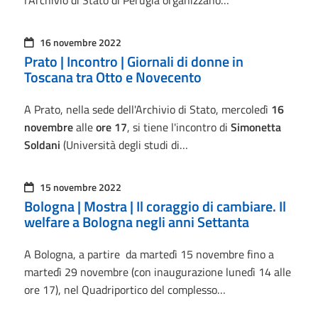
16 novembre 2022
Prato | Incontro | Giornali di donne in
Toscana tra Otto e Novecento
A Prato, nella sede dell'Archivio di Stato, mercoledì
16
novembre
alle
ore
17
, si tiene l'incontro di
Simonetta
Soldani
(Università degli studi di…
15 novembre 2022
Bologna | Mostra | Il coraggio di cambiare. Il
welfare a Bologna negli anni Settanta
A Bologna, a partire da martedì 15 novembre fino a
martedì 29 novembre (con inaugurazione lunedì 14 alle
ore 17), nel Quadriportico del complesso…