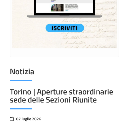
Notizia
Torino | Aperture straordinarie
sede delle Sezioni Riunite
07 luglio 2026