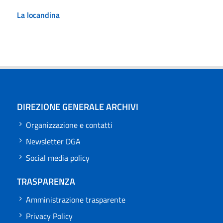
La locandina
DIREZIONE GENERALE ARCHIVI
Organizzazione e contatti
Newsletter DGA
Social media policy
TRASPARENZA
Amministrazione trasparente
Privacy Policy