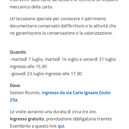
meccanico della carta.
Un’occasione speciale per conoscere il patrimonio
documentario conservato dall’Archivio e le attività che
ne garantiscono la conservazione e la valorizzazione.
Quando:
-martedì 7 luglio, martedì 14 luglio e venerdì 31 luglio
ingresso alle 15.30
-giovedì 23 luglio ingresso alle 17.30
Dove:
Sezioni Riunite,
ingresso da via Carlo Ignazio Giulio
25a.
Le visite avranno una durata di circa tre ore.
Ingresso gratuito
, prenotazione obbligatoria tramite
Eventbrite a questo link
qui
.