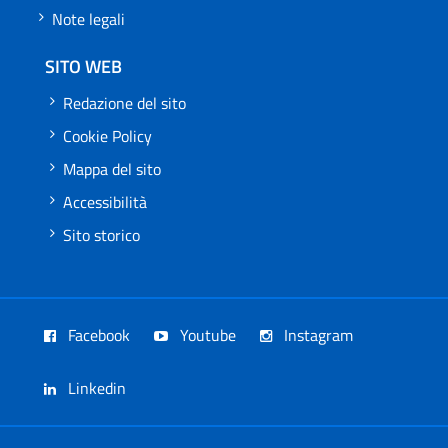
Note legali
SITO WEB
Redazione del sito
Cookie Policy
Mappa del sito
Accessibilità
Sito storico
Facebook
Youtube
Instagram
Linkedin