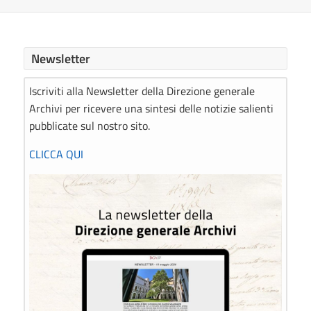
Newsletter
Iscriviti alla Newsletter della Direzione generale
Archivi per ricevere una sintesi delle notizie salienti
pubblicate sul nostro sito.
CLICCA QUI