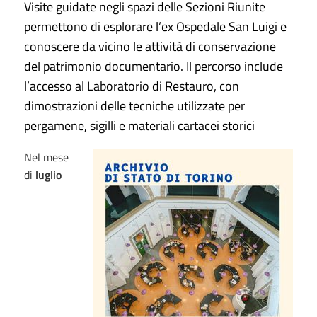
Visite guidate negli spazi delle Sezioni Riunite
permettono di esplorare l’ex Ospedale San Luigi e
conoscere da vicino le attività di conservazione
del patrimonio documentario. Il percorso include
l’accesso al Laboratorio di Restauro, con
dimostrazioni delle tecniche utilizzate per
pergamene, sigilli e materiali cartacei storici
Nel mese
di
luglio