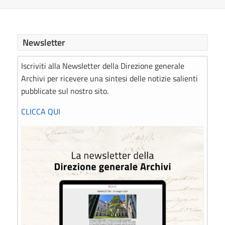
Newsletter
Iscriviti alla Newsletter della Direzione generale
Archivi per ricevere una sintesi delle notizie salienti
pubblicate sul nostro sito.
CLICCA QUI