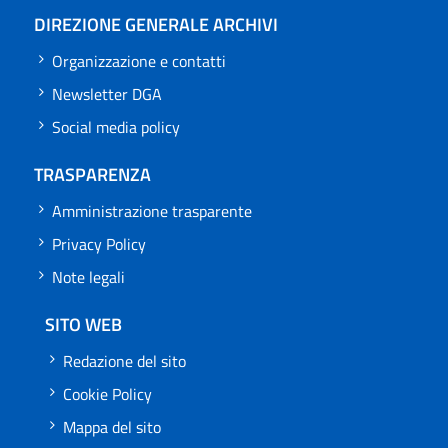
DIREZIONE GENERALE ARCHIVI
Organizzazione e contatti
Newsletter DGA
Social media policy
TRASPARENZA
Amministrazione trasparente
Privacy Policy
Note legali
SITO WEB
Redazione del sito
Cookie Policy
Mappa del sito