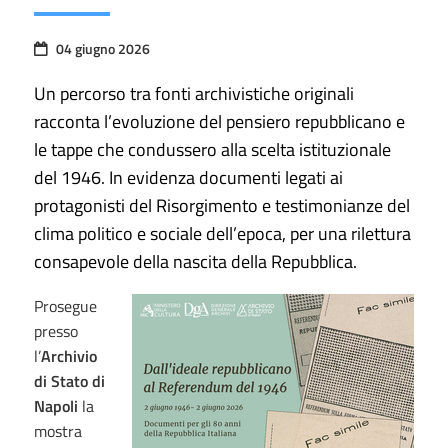
04 giugno 2026
Un percorso tra fonti archivistiche originali
racconta l’evoluzione del pensiero repubblicano e
le tappe che condussero alla scelta istituzionale
del 1946. In evidenza documenti legati ai
protagonisti del Risorgimento e testimonianze del
clima politico e sociale dell’epoca, per una rilettura
consapevole della nascita della Repubblica.
Prosegue
presso
l’
Archivio
di Stato di
Napoli
la
mostra