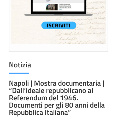
Notizia
Napoli | Mostra documentaria |
“Dall’ideale repubblicano al
Referendum del 1946.
Documenti per gli 80 anni della
Repubblica Italiana”