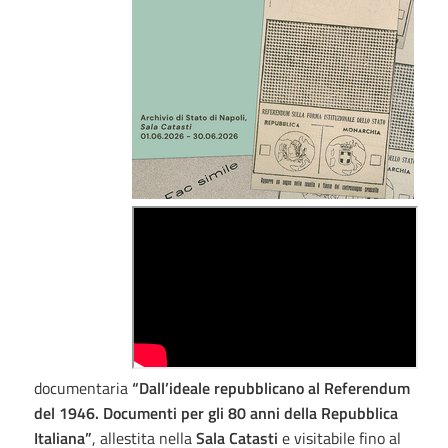
documentaria
“Dall’ideale repubblicano al Referendum
del 1946. Documenti per gli 80 anni della Repubblica
Italiana”
, allestita nella
Sala Catasti
e visitabile fino al