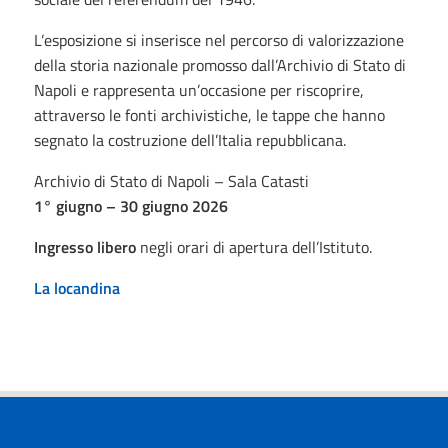
L’esposizione si inserisce nel percorso di valorizzazione
della storia nazionale promosso dall’Archivio di Stato di
Napoli e rappresenta un’occasione per riscoprire,
attraverso le fonti archivistiche, le tappe che hanno
segnato la costruzione dell’Italia repubblicana.
Archivio di Stato di Napoli – Sala Catasti
1° giugno – 30 giugno 2026
Ingresso libero
negli orari di apertura dell’Istituto.
La locandina