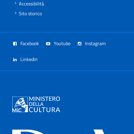
Accessibilità
Sito storico
Facebook
Youtube
Instagram
Linkedin