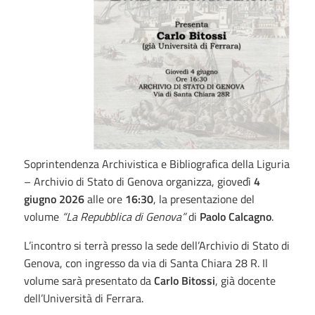
Soprintendenza Archivistica e Bibliografica della Liguria
– Archivio di Stato di Genova organizza, giovedì
4
giugno 2026
alle ore
16:30
, la presentazione del
volume
“La Repubblica di Genova”
di
Paolo Calcagno
.
L’incontro si terrà presso la sede dell’Archivio di Stato di
Genova, con ingresso da via di Santa Chiara 28 R. Il
volume sarà presentato da
Carlo Bitossi
, già docente
dell’Università di Ferrara.