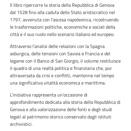
Il libro ripercorre la storia della Repubblica di Genova
dal 1528 fino alla caduta dello Stato aristocratico nel
1797, avvenuta con l’ascesa napoleonica, ricostruendo
le trasformazioni politiche, economiche e sociali della
città e il suo ruolo nello scenario italiano ed europeo.
Attraverso l’analisi delle relazioni con la Spagna
asburgica, delle tensioni con Savoia e Francia e del
legame con il Banco di San Giorgio, il volume restituisce
il quadro di una realtà politica e finanziaria che, pur
attraversata da crisi e conflitti, mantenne nel tempo
una significativa vitalità economica e marittima.
L’iniziativa rappresenta un’occasione di
approfondimento dedicata alla storia della Repubblica di
Genova e alla valorizzazione delle fonti e degli studi
legati al patrimonio storico conservato dagli istituti
archivistici.