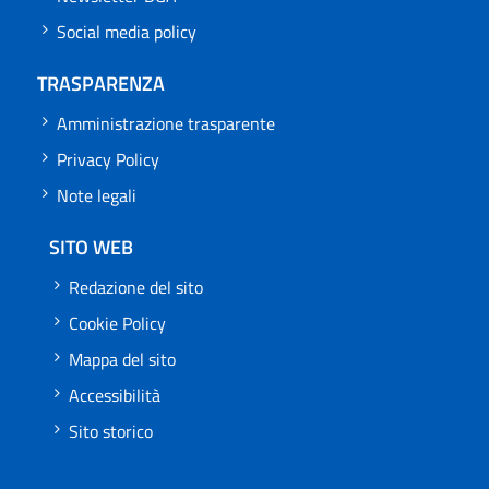
Social media policy
TRASPARENZA
Amministrazione trasparente
Privacy Policy
Note legali
SITO WEB
Redazione del sito
Cookie Policy
Mappa del sito
Accessibilità
Sito storico