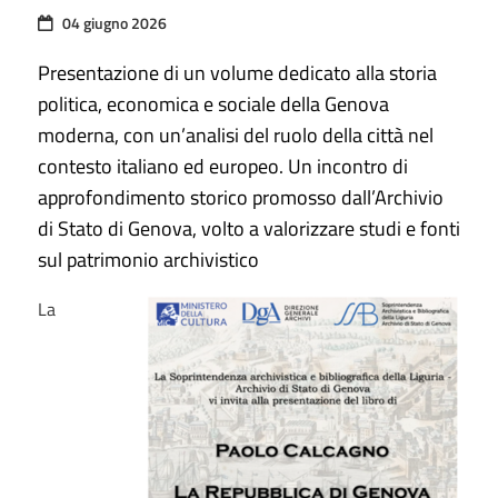
04 giugno 2026
Presentazione di un volume dedicato alla storia
politica, economica e sociale della Genova
moderna, con un’analisi del ruolo della città nel
contesto italiano ed europeo. Un incontro di
approfondimento storico promosso dall’Archivio
di Stato di Genova, volto a valorizzare studi e fonti
sul patrimonio archivistico
La