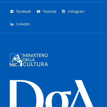
Facebook
Youtube
Instagram
Linkedin