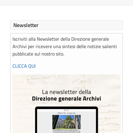
Newsletter
Iscriviti alla Newsletter della Direzione generale
Archivi per ricevere una sintesi delle notizie salienti
pubblicate sul nostro sito.
CLICCA QUI