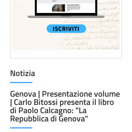
Notizia
Genova | Presentazione volume
| Carlo Bitossi presenta il libro
di Paolo Calcagno: "La
Repubblica di Genova"