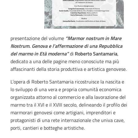
presentazione del volume
“Marmor nostrum in Mare
Nostrum. Genova e l’affermazione di una Repubblica
del marmo in Età moderna”
di
Roberto Santamaria
,
dedicato a una delle pagine meno conosciute ma più
affascinanti della storia produttiva e artistica genovese.
L’opera di Roberto Santamaria ricostruisce la nascita e
lo sviluppo di una vera e propria comunità economica
organizzata attorno al commercio e alla lavorazione del
marmo tra il XVI e il XVIII secolo, delineando il profilo dei
marmorari genovesi come artigiani, imprenditori e
protagonisti di una rete internazionale che univa cave,
porti, cantieri e botteghe artistiche.