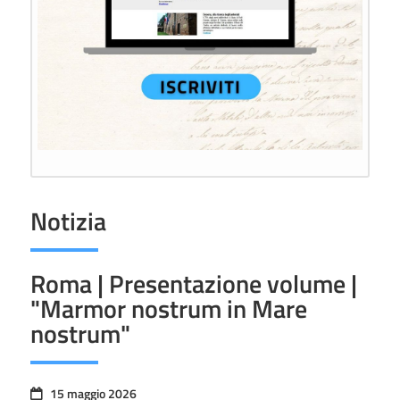
Notizia
Roma | Presentazione volume |
"Marmor nostrum in Mare
nostrum"
15 maggio 2026