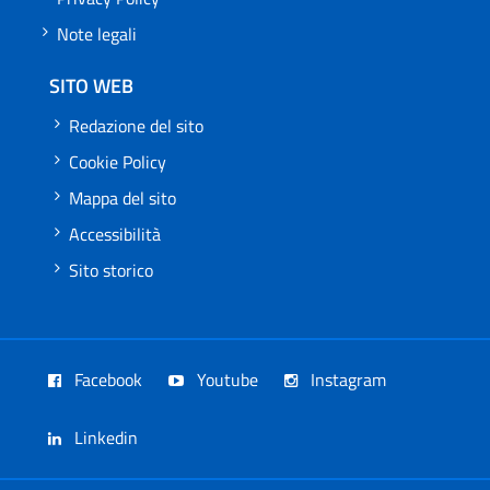
Note legali
SITO WEB
Redazione del sito
Cookie Policy
Mappa del sito
Accessibilità
Sito storico
Facebook
Youtube
Instagram
Linkedin