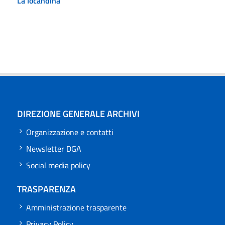
La locandina
DIREZIONE GENERALE ARCHIVI
Organizzazione e contatti
Newsletter DGA
Social media policy
TRASPARENZA
Amministrazione trasparente
Privacy Policy