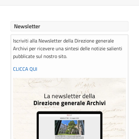
Newsletter
Iscriviti alla Newsletter della Direzione generale
Archivi per ricevere una sintesi delle notizie salienti
pubblicate sul nostro sito.
CLICCA QUI