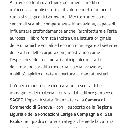
Attraverso fonti d’archivio, documenti inediti e
un’accurata analisi storica, il volume mette in luce il
ruolo strategico di Genova nel Mediterraneo come
centro di scambi, competenze e innovazione, capace di
influenzare profondamente anche l’architettura e l’arte
europea. Il libro fornisce inoltre una lettura originale
delle dinamiche sociali ed economiche legate al sistema
delle arti e delle corporazioni, mostrando come
l’esperienza dei marmorari anticipi alcuni tratti
dell’imprenditorialità moderna: specializzazione,
mobilità, spirito di rete e apertura ai mercati esteri.
Un’opera maestosa e ricercata nella scelta delle
immagini e dei materiali, curata dall’editore genovese
SAGEP. L’opera è stata finanziata dalla
Camera di
Commercio di Genova
- con il supporto della
Regione
Liguria
e delle
Fondazioni Carige e Compagnia di San
Paolo
- nel quadro di una strategia che vede la cultura