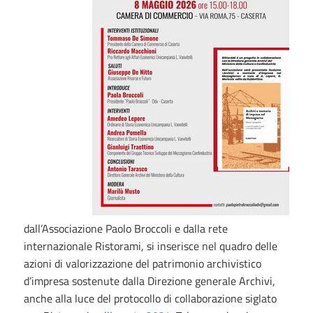
dall’Associazione Paolo Broccoli e dalla rete
internazionale Ristorami, si inserisce nel quadro delle
azioni di valorizzazione del patrimonio archivistico
d’impresa sostenute dalla Direzione generale Archivi,
anche alla luce del protocollo di collaborazione siglato