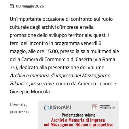
08 maggio 2026
Un’importante occasione di confronto sul ruolo
culturale degli archivi d’impresa e nella
promozione dello sviluppo territoriale: questi i
temi dell’incontro in programma venerdì 8
maggio, alle ore 15.00, presso la sala multimediale
della Camera di Commercio di Caserta (via Roma
75), dedicato alla presentazione del volume
Archivi e memoria di impresa nel Mezzogiorno.
Bilanci e prospettive
, curato da Amedeo Lepore e
Giuseppe Moricola.
L’evento,
promosso