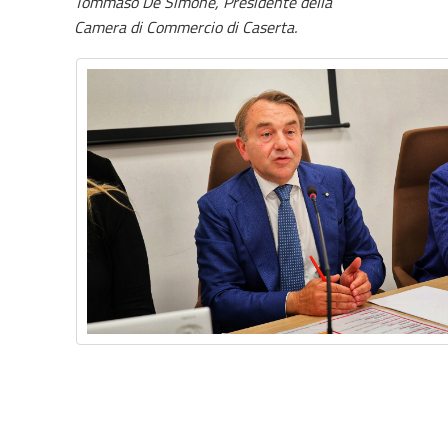
Tommaso De Simone, Presidente della
Camera di Commercio di Caserta.