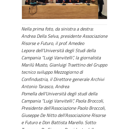
Nella prima foto, da sinistra a destra:
Andrea Della Selva, presidente Associazione
Risorse e Futuro, il prof. Amedeo
Lepore dell’Università degli Studi della
Campania “Luigi Vanvitelli”, la giornalista
Marilù Musto, Gianluigi Traettino del Gruppo
tecnico sviluppo Mezzogiorno di
Confindustria, il Direttore generale Archivi
Antonio Tarasco, Andrea
Pomella dell'Università degli studi della
Campania “Luigi Vanvitelli”, Paola Broccoli,
Presidente dell’Associazione Paolo Broccoli,
Giuseppe De Nitto dell’Associazione Risorse
e Futuro e Don Battista Marello. Sotto: