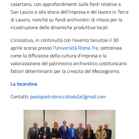
casertano, con approfondimenti sulle fonti relative a
San Leucio e alla storia dell’impresa e del lavoro in Terra
di Lavoro, nonché su fondi archivistici di rilievo per la
ricostruzione delle dinamiche produttive locali.
L’iniziativa, in continuità con l’evento tenutosi il 30
aprile scorso presso
l’Università Roma Tre
, sottolinea
come la diffusione della cultura d’impresa e la
valorizzazione del patrimonio archivistico costituiscano
fattori determinanti per la crescita del Mezzogiorno.
La locandina
Contatti:
paolopietrobroccoliodv[at]gmail.com