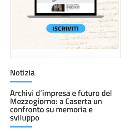
Notizia
Archivi d’impresa e futuro del
Mezzogiorno: a Caserta un
confronto su memoria e
sviluppo