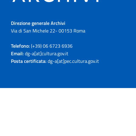
Direzione generale Archivi
Via di San Michele 22- 00153 Roma
Telefono:
(+39) 06 6723 6936
Email:
dg-a[at]cultura.gov.it
Posta certificata:
dg-a[at]pec.cultura.gov.it