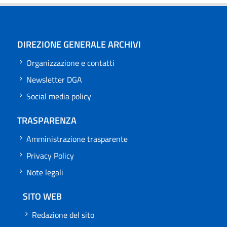
DIREZIONE GENERALE ARCHIVI
Organizzazione e contatti
Newsletter DGA
Social media policy
TRASPARENZA
Amministrazione trasparente
Privacy Policy
Note legali
SITO WEB
Redazione del sito