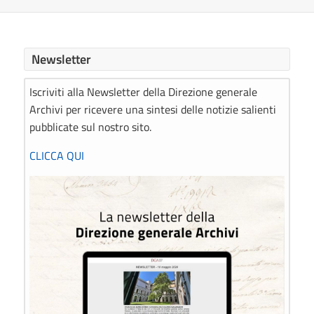
Newsletter
Iscriviti alla Newsletter della Direzione generale
Archivi per ricevere una sintesi delle notizie salienti
pubblicate sul nostro sito.
CLICCA QUI