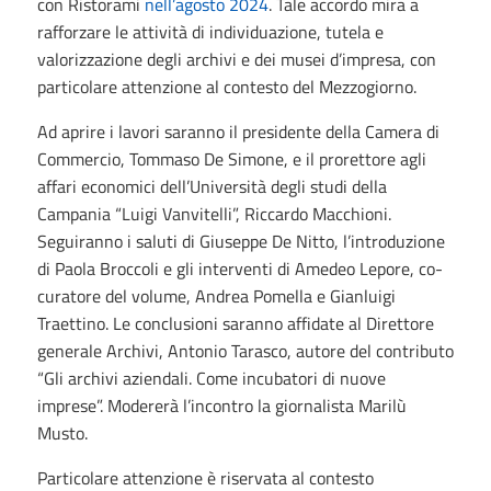
con Ristorami
nell’agosto 2024
. Tale accordo mira a
rafforzare le attività di individuazione, tutela e
valorizzazione degli archivi e dei musei d’impresa, con
particolare attenzione al contesto del Mezzogiorno.
Ad aprire i lavori saranno il presidente della Camera di
Commercio, Tommaso De Simone, e il prorettore agli
affari economici dell’Università degli studi della
Campania “Luigi Vanvitelli”, Riccardo Macchioni.
Seguiranno i saluti di Giuseppe De Nitto, l’introduzione
di Paola Broccoli e gli interventi di Amedeo Lepore, co-
curatore del volume, Andrea Pomella e Gianluigi
Traettino. Le conclusioni saranno affidate al Direttore
generale Archivi, Antonio Tarasco, autore del contributo
“Gli archivi aziendali. Come incubatori di nuove
imprese”. Modererà l’incontro la giornalista Marilù
Musto.
Particolare attenzione è riservata al contesto