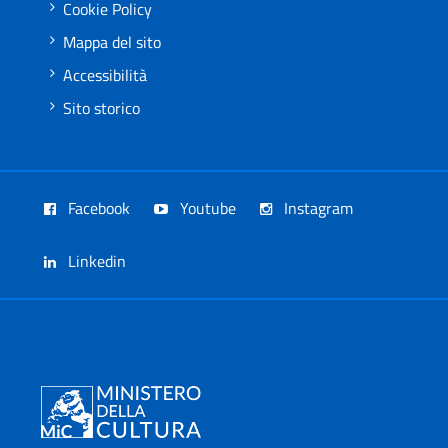
Cookie Policy
Mappa del sito
Accessibilità
Sito storico
Facebook
Youtube
Instagram
Linkedin