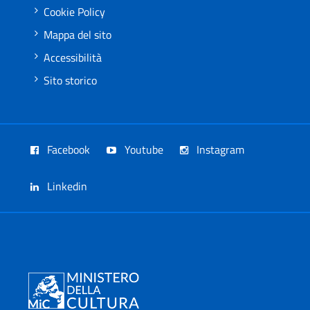
Cookie Policy
Mappa del sito
Accessibilità
Sito storico
Facebook
Youtube
Instagram
Linkedin