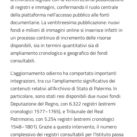
di registri e immagini, confermando il ruolo centrale
della piattaforma nell’accesso pubblico alle fonti
documentarie. La ventitreesima pubblicazione: nuovi
fondi e milioni di immagini online si inserisce infatti in
un processo continuo di incremento delle risorse
disponibili, sia in termini quantitativi sia di
ampliamento cronologico e geografico dei fondi
consultabili.
L’aggiornamento odierno ha comportato importanti
integrazioni, tra cui l’ampliamento significativo dei
contenuti relativi all’Archivio di Stato di Palermo. In
particolare, sono stati resi disponibili due nuovi fondi:
Deputazione del Regno, con 6.322 registri (estremi
cronologici 1577–1765), e Tribunale del Real
Patrimonio, con 5.254 registri (estremi cronologici
1548–1801). Grazie a questo intervento, il numero
complessivo dei registri consultabili per l’Istituto passa