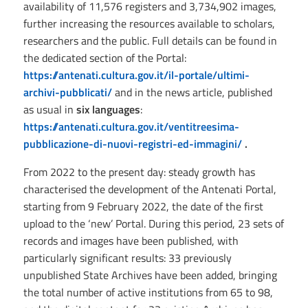
availability of 11,576 registers and 3,734,902 images,
further increasing the resources available to scholars,
researchers and the public. Full details can be found in
the dedicated section of the Portal:
https://antenati.cultura.gov.it/il-portale/ultimi-
archivi-pubblicati/
and in the news article, published
as usual in
six languages
:
https://antenati.cultura.gov.it/ventitreesima-
pubblicazione-di-nuovi-registri-ed-immagini/
.
From 2022 to the present day: steady growth has
characterised the development of the Antenati Portal,
starting from 9 February 2022, the date of the first
upload to the ‘new’ Portal. During this period, 23 sets of
records and images have been published, with
particularly significant results: 33 previously
unpublished State Archives have been added, bringing
the total number of active institutions from 65 to 98,