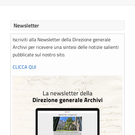
Newsletter
Iscriviti alla Newsletter della Direzione generale
Archivi per ricevere una sintesi delle notizie salienti
pubblicate sul nostro sito.
CLICCA QUI