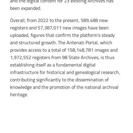
and the digital content for 23 existing Archives has
been expanded.
Overall, from 2022 to the present, 589,488 new
registers and 57,387,011 new images have been
uploaded, figures that confirm the platform’s steady
and structured growth. The Antenati Portal, which
provides access to a total of 158,148,781 images and
1,972,552 registers from 98 State Archives, is thus
establishing itself as a fundamental digital
infrastructure for historical and genealogical research,
contributing significantly to the dissemination of
knowledge and the promotion of the national archival
heritage.