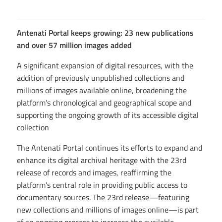
Antenati Portal keeps growing: 23 new publications
and over 57 million images added
A significant expansion of digital resources, with the
addition of previously unpublished collections and
millions of images available online, broadening the
platform’s chronological and geographical scope and
supporting the ongoing growth of its accessible digital
collection
The Antenati Portal continues its efforts to expand and
enhance its digital archival heritage with the 23rd
release of records and images, reaffirming the
platform’s central role in providing public access to
documentary sources. The 23rd release—featuring
new collections and millions of images online—is part
of an ongoing process to increase the available