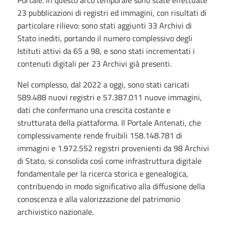
23 pubblicazioni di registri ed immagini, con risultati di
particolare rilievo: sono stati aggiunti 33 Archivi di
Stato inediti, portando il numero complessivo degli
Istituti attivi da 65 a 98, e sono stati incrementati i
contenuti digitali per 23 Archivi già presenti.
Nel complesso, dal 2022 a oggi, sono stati caricati
589.488 nuovi registri e 57.387.011 nuove immagini,
dati che confermano una crescita costante e
strutturata della piattaforma. Il Portale Antenati, che
complessivamente rende fruibili 158.148.781 di
immagini e 1.972.552 registri provenienti da 98 Archivi
di Stato, si consolida così come infrastruttura digitale
fondamentale per la ricerca storica e genealogica,
contribuendo in modo significativo alla diffusione della
conoscenza e alla valorizzazione del patrimonio
archivistico nazionale.