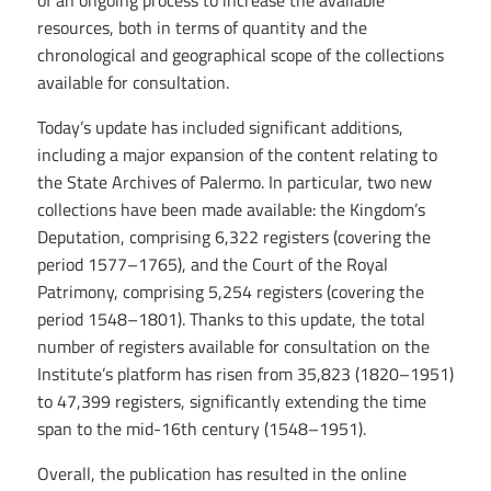
resources, both in terms of quantity and the
chronological and geographical scope of the collections
available for consultation.
Today’s update has included significant additions,
including a major expansion of the content relating to
the State Archives of Palermo. In particular, two new
collections have been made available: the Kingdom’s
Deputation, comprising 6,322 registers (covering the
period 1577–1765), and the Court of the Royal
Patrimony, comprising 5,254 registers (covering the
period 1548–1801). Thanks to this update, the total
number of registers available for consultation on the
Institute’s platform has risen from 35,823 (1820–1951)
to 47,399 registers, significantly extending the time
span to the mid-16th century (1548–1951).
Overall, the publication has resulted in the online