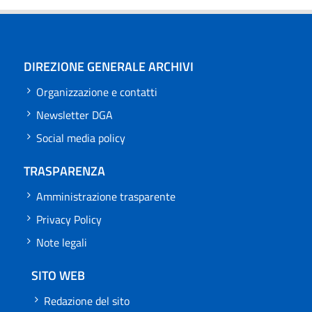
DIREZIONE GENERALE ARCHIVI
Organizzazione e contatti
Newsletter DGA
Social media policy
TRASPARENZA
Amministrazione trasparente
Privacy Policy
Note legali
SITO WEB
Redazione del sito