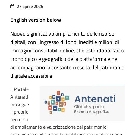
27 aprile 2026
English version below
Nuovo significativo ampliamento delle risorse
digitali, con l’ingresso di fondi inediti e milioni di
immagini consultabili online, che estendono l’arco
cronologico e geografico della piattaforma e ne
accompagnano la costante crescita del patrimonio
digitale accessibile
Il Portale
Antenati
prosegue
il proprio
percorso
di ampliamento e valorizzazione del patrimonio
archivistico digitale con la ventitreesima pubblicazione