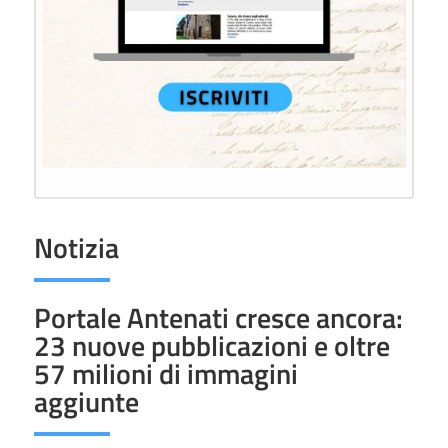
Notizia
Portale Antenati cresce ancora:
23 nuove pubblicazioni e oltre
57 milioni di immagini
aggiunte