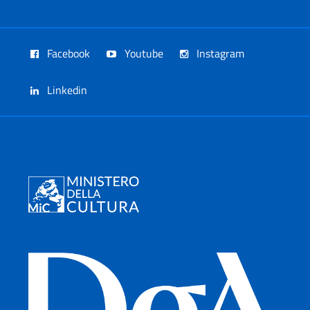
Facebook
Youtube
Instagram
Linkedin