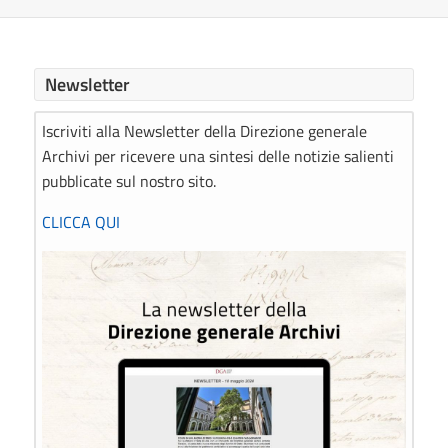
Newsletter
Iscriviti alla Newsletter della Direzione generale
Archivi per ricevere una sintesi delle notizie salienti
pubblicate sul nostro sito.
CLICCA QUI