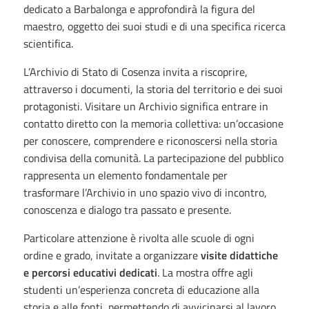
dedicato a Barbalonga e approfondirà la figura del
maestro, oggetto dei suoi studi e di una specifica ricerca
scientifica.
L’Archivio di Stato di Cosenza invita a riscoprire,
attraverso i documenti, la storia del territorio e dei suoi
protagonisti. Visitare un Archivio significa entrare in
contatto diretto con la memoria collettiva: un’occasione
per conoscere, comprendere e riconoscersi nella storia
condivisa della comunità. La partecipazione del pubblico
rappresenta un elemento fondamentale per
trasformare l’Archivio in uno spazio vivo di incontro,
conoscenza e dialogo tra passato e presente.
Particolare attenzione è rivolta alle scuole di ogni
ordine e grado, invitate a organizzare
visite didattiche
e percorsi educativi dedicati
. La mostra offre agli
studenti un’esperienza concreta di educazione alla
storia e alle fonti, permettendo di avvicinarsi al lavoro