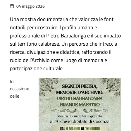
04 maggio 2026
Una mostra documentaria che valorizza le fonti
notarili per ricostruire il profilo umano e
professionale di Pietro Barbalonga e il suo impatto
sul territorio calabrese. Un percorso che intreccia
ricerca, divulgazione e didattica, rafforzando il
ruolo dell’Archivio come luogo di memoria e
partecipazione culturale
In
occasione
delle