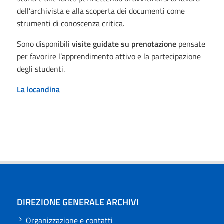
dell’archivista e alla scoperta dei documenti come
strumenti di conoscenza critica.
Sono disponibili
visite guidate su prenotazione
pensate
per favorire l’apprendimento attivo e la partecipazione
degli studenti.
La locandina
DIREZIONE GENERALE ARCHIVI
Organizzazione e contatti