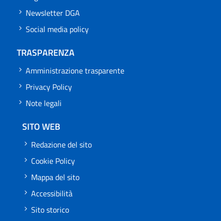
Newsletter DGA
Social media policy
TRASPARENZA
Amministrazione trasparente
Privacy Policy
Note legali
SITO WEB
Redazione del sito
Cookie Policy
Mappa del sito
Accessibilità
Sito storico