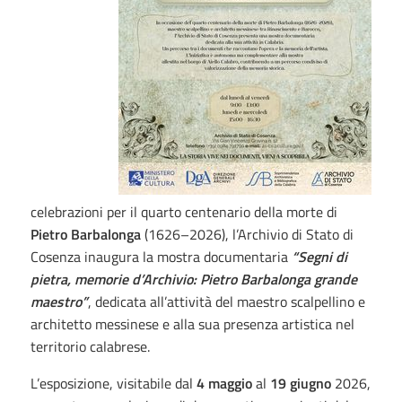
celebrazioni per il quarto centenario della morte di
Pietro Barbalonga
(1626–2026), l’Archivio di Stato di
Cosenza inaugura la mostra documentaria
“Segni di
pietra, memorie d’Archivio: Pietro Barbalonga grande
maestro”
, dedicata all’attività del maestro scalpellino e
architetto messinese e alla sua presenza artistica nel
territorio calabrese.
L’esposizione, visitabile dal
4 maggio
al
19 giugno
2026,