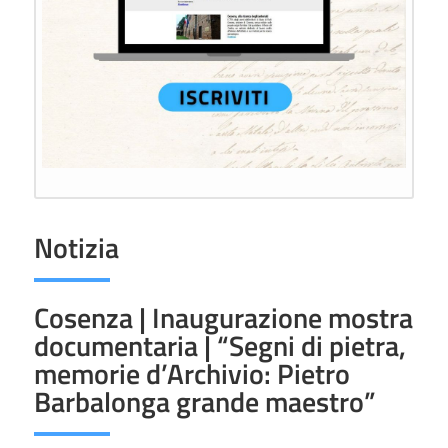
Notizia
Cosenza | Inaugurazione mostra
documentaria | “Segni di pietra,
memorie d’Archivio: Pietro
Barbalonga grande maestro”