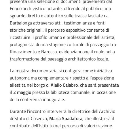
presenta una selezione di documenti provenienti dal
Fondo archivistico notarile, offrendo al pubblico uno
sguardo diretto e autentico sulle tracce lasciate da
Barbalonga attraverso atti, testimonianze e fonti
storiche originali. Il percorso espositivo consente di
ricostruire il profilo umano e professionale dell’artista,
protagonista di una stagione culturale di passaggio tra
Rinascimento e Barocco, evidenziandone il ruolo nella
trasformazione del paesaggio architettonico locale.
La mostra documentaria si configura come iniziativa
autonoma ma complementare rispetto all’esposizione
allestita nel borgo di
Aiello Calabro
, che sarà presentata
il
2 maggio
presso la biblioteca comunale, in occasione
della conferenza inaugurale.
Durante l’incontro interverrà la direttrice dell’Archivio
di Stato di Cosenza,
Maria Spadafora
, che illustrerà il
contributo dell’Istituto nel percorso di valorizzazione