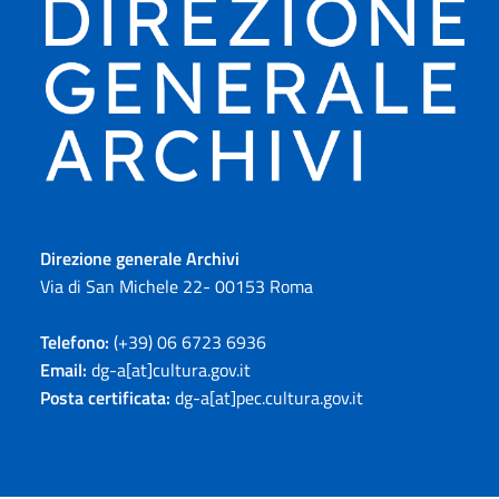
Direzione generale Archivi
Via di San Michele 22- 00153 Roma
Telefono:
(+39) 06 6723 6936
Email:
dg-a[at]cultura.gov.it
Posta certificata:
dg-a[at]pec.cultura.gov.it