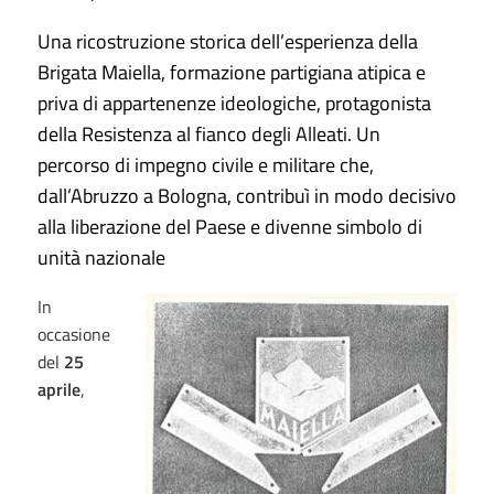
Una ricostruzione storica dell’esperienza della
Brigata Maiella, formazione partigiana atipica e
priva di appartenenze ideologiche, protagonista
della Resistenza al fianco degli Alleati. Un
percorso di impegno civile e militare che,
dall’Abruzzo a Bologna, contribuì in modo decisivo
alla liberazione del Paese e divenne simbolo di
unità nazionale
In
occasione
del
25
aprile
,