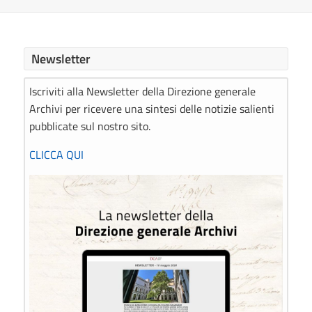
Newsletter
Iscriviti alla Newsletter della Direzione generale
Archivi per ricevere una sintesi delle notizie salienti
pubblicate sul nostro sito.
CLICCA QUI