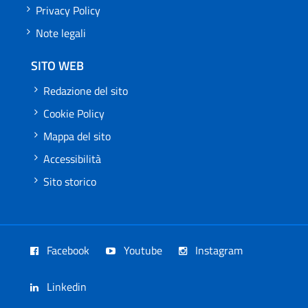
Privacy Policy
Note legali
SITO WEB
Redazione del sito
Cookie Policy
Mappa del sito
Accessibilità
Sito storico
Facebook
Youtube
Instagram
Linkedin