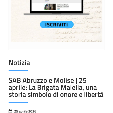
Notizia
SAB Abruzzo e Molise | 25
aprile: La Brigata Maiella, una
storia simbolo di onore e libertà
25 aprile 2026