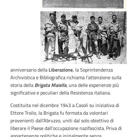
anniversario della
Liberazione
, la Soprintendenza
Archivistica e Bibliografica richiama l’attenzione sulla
storia della
Brigata Maiella
, una delle esperienze più
significative e peculiari della Resistenza italiana.
Costituita nel dicembre 1943 a Casoli su iniziativa di
Ettore Troilo, la Brigata fu formata da volontari
provenienti dall’Abruzzo, uniti dal solo obiettivo di
liberare il Paese dall’occupazione nazifascista. Priva di
appartenenze politiche e inizialmente senza