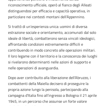
riconoscimento ufficiale, operò al fianco degli Alleati
distinguendosi per efficacia e capacità operativa, in
particolare nei contesti montani dell’Appennino.
Si trattò di un’esperienza unica: uomini di diversa
estrazione sociale e orientamento, accomunati dal solo
ideale di libertà, combatterono senza vincoli ideologici,
affrontando condizioni estremamente difficili e
contribuendo in modo concreto alle operazioni militari.
Il loro legame con il territorio e la conoscenza dei luoghi
si rivelarono determinanti nelle azioni di supporto e
nelle operazioni di avanguardia.
Dopo aver contribuito alla liberazione dell’Abruzzo, i
combattenti della Maiella decisero di proseguire la
propria azione lungo la penisola, partecipando alla
campagna d’Italia fino all’ingresso a Bologna il 21 aprile
1945, in un percorso che assunse un forte valore