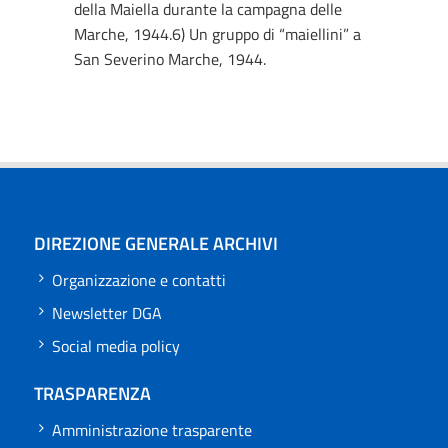
della Maiella durante la campagna delle
Marche, 1944.6) Un gruppo di “maiellini” a
San Severino Marche, 1944.
DIREZIONE GENERALE ARCHIVI
Organizzazione e contatti
Newsletter DGA
Social media policy
TRASPARENZA
Amministrazione trasparente