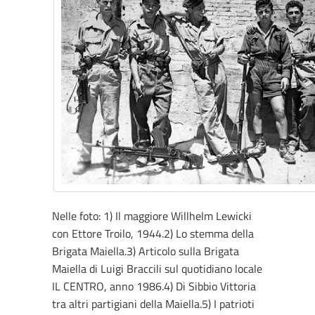
Nelle foto: 1) Il maggiore Willhelm Lewicki
con Ettore Troilo, 1944.2) Lo stemma della
Brigata Maiella.3) Articolo sulla Brigata
Maiella di Luigi Braccili sul quotidiano locale
IL CENTRO, anno 1986.4) Di Sibbio Vittoria
tra altri partigiani della Maiella.5) I patrioti