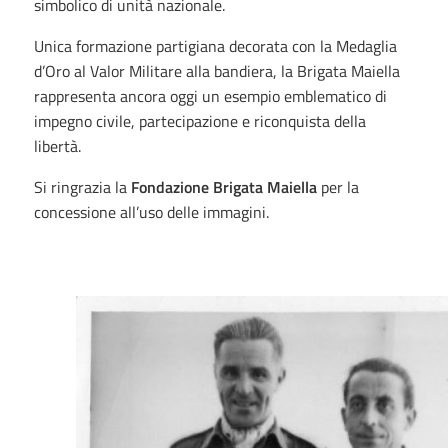
simbolico di unità nazionale.
Unica formazione partigiana decorata con la Medaglia
d’Oro al Valor Militare alla bandiera, la Brigata Maiella
rappresenta ancora oggi un esempio emblematico di
impegno civile, partecipazione e riconquista della
libertà.
Si ringrazia la
Fondazione Brigata Maiella
per la
concessione all’uso delle immagini.