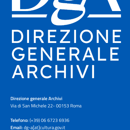
Direzione generale Archivi
Via di San Michele 22- 00153 Roma
Telefono:
(+39) 06 6723 6936
Email:
dg-a[at]cultura.gov.it