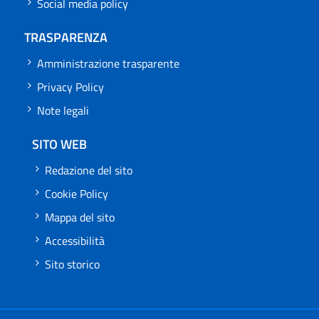
Social media policy
TRASPARENZA
Amministrazione trasparente
Privacy Policy
Note legali
SITO WEB
Redazione del sito
Cookie Policy
Mappa del sito
Accessibilità
Sito storico