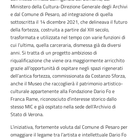
Ministero della Cultura-Direzione Generale degli Archivi
e dal Comune di Pesaro, ad integrazione di quella
sottoscritta il 14 dicembre 2021, che delineava il futuro
della fortezza, costruita a partire dal XIII secolo,
trasformata e utilizzata nel tempo con varie funzioni di
cui l’ultima, quella carceraria, dismessa già da diversi
anni. Si tratta di un progetto ambizioso di
riqualificazione che viene ora maggiormente arricchito
grazie all’opportunità di ospitare negli spazi rigenerati
dell’antica fortezza, commissionata da Costanzo Sforza,
anche il Museo che raccoglierà il patrimonio artistico-
culturale appartenente alla Fondazione Dario Fo e
Franca Rame, riconosciuto d’interesse storico dallo
stesso MIC e già ospitato nella sede dell’Archivio di
Stato di Verona.
L’iniziativa, fortemente voluta dal Comune di Pesaro per
omaggiare il legame tra l’artista e intellettuale Dario Fo