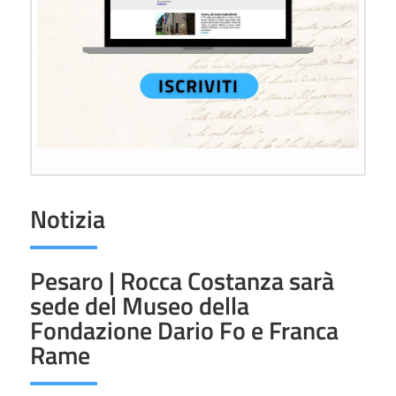
Notizia
Pesaro | Rocca Costanza sarà
sede del Museo della
Fondazione Dario Fo e Franca
Rame