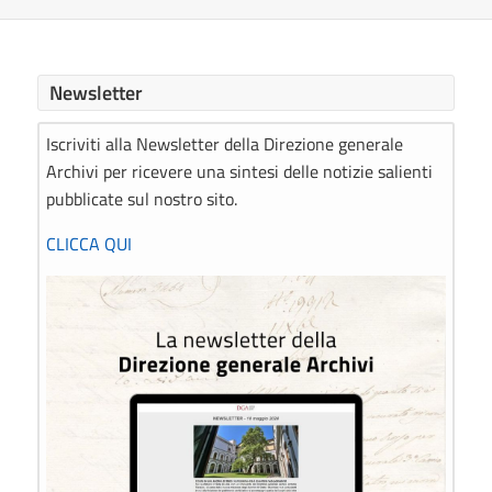
Newsletter
Iscriviti alla Newsletter della Direzione generale
Archivi per ricevere una sintesi delle notizie salienti
pubblicate sul nostro sito.
CLICCA QUI