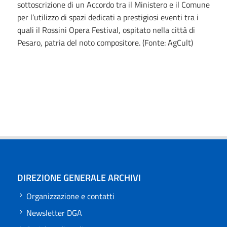
sottoscrizione di un Accordo tra il Ministero e il Comune
per l’utilizzo di spazi dedicati a prestigiosi eventi tra i
quali il Rossini Opera Festival, ospitato nella città di
Pesaro, patria del noto compositore. (Fonte: AgCult)
DIREZIONE GENERALE ARCHIVI
Organizzazione e contatti
Newsletter DGA