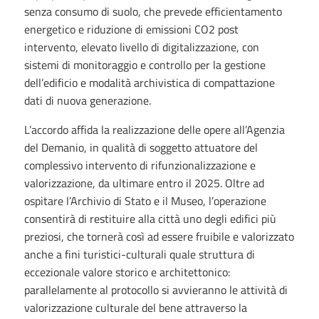
senza consumo di suolo, che prevede efficientamento
energetico e riduzione di emissioni CO2 post
intervento, elevato livello di digitalizzazione, con
sistemi di monitoraggio e controllo per la gestione
dell’edificio e modalità archivistica di compattazione
dati di nuova generazione.
L’accordo affida la realizzazione delle opere all’Agenzia
del Demanio, in qualità di soggetto attuatore del
complessivo intervento di rifunzionalizzazione e
valorizzazione, da ultimare entro il 2025. Oltre ad
ospitare l’Archivio di Stato e il Museo, l’operazione
consentirà di restituire alla città uno degli edifici più
preziosi, che tornerà così ad essere fruibile e valorizzato
anche a fini turistici-culturali quale struttura di
eccezionale valore storico e architettonico:
parallelamente al protocollo si avvieranno le attività di
valorizzazione culturale del bene attraverso la