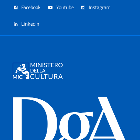
Facebook
Youtube
Instagram
Linkedin