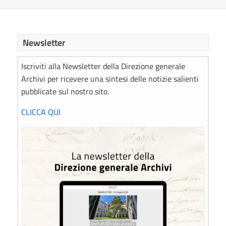
Newsletter
Iscriviti alla Newsletter della Direzione generale
Archivi per ricevere una sintesi delle notizie salienti
pubblicate sul nostro sito.
CLICCA QUI