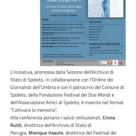
L'iniziativa, promossa dalla Sezione dell'Archivio di
Stato di Spoleto, in collaborazione con l'Ordine dei
Giornalisti dell'Umbria e con il patrocinio del Comune di
Spoleto, della Fondazione Festival dei Due Mondi e
dell'Associazione Amici di Spoleto, è inserita nel format
“Coltivare la memoria”.
Alla conferenza portano i saluti istituzionali,
Cinzia
Rutili
, direttrice dell'Archivio di Stato di
Perugia,
Monique Veaute
, direttrice del Festival dei