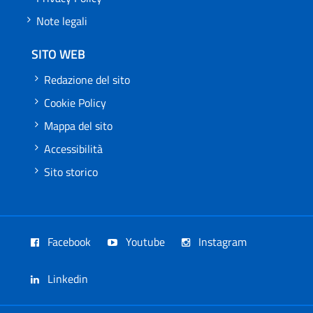
Note legali
SITO WEB
Redazione del sito
Cookie Policy
Mappa del sito
Accessibilità
Sito storico
Facebook
Youtube
Instagram
Linkedin