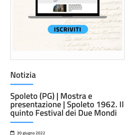
Notizia
Spoleto (PG) | Mostra e
presentazione | Spoleto 1962. Il
quinto Festival dei Due Mondi
30 giugno 2022