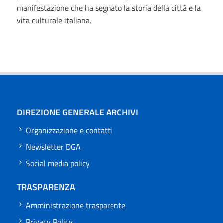
manifestazione che ha segnato la storia della città e la
vita culturale italiana.
DIREZIONE GENERALE ARCHIVI
Organizzazione e contatti
Newsletter DGA
Social media policy
TRASPARENZA
Amministrazione trasparente
Privacy Policy