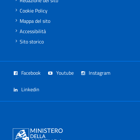
Redazione del sito
Cookie Policy
Mappa del sito
Accessibilità
Sito storico
Facebook
Youtube
Instagram
Linkedin