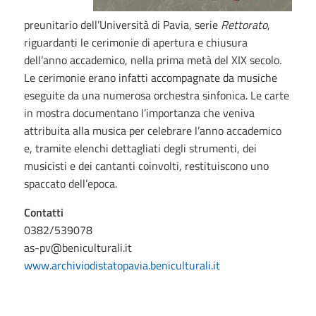
preunitario dell’Università di Pavia, serie
Rettorato
,
riguardanti le cerimonie di apertura e chiusura
dell’anno accademico, nella prima metà del XIX secolo.
Le cerimonie erano infatti accompagnate da musiche
eseguite da una numerosa orchestra sinfonica. Le carte
in mostra documentano l’importanza che veniva
attribuita alla musica per celebrare l’anno accademico
e, tramite elenchi dettagliati degli strumenti, dei
musicisti e dei cantanti coinvolti, restituiscono uno
spaccato dell’epoca.
Contatti
0382/539078
as-pv@beniculturali.it
www.archiviodistatopavia.beniculturali.it