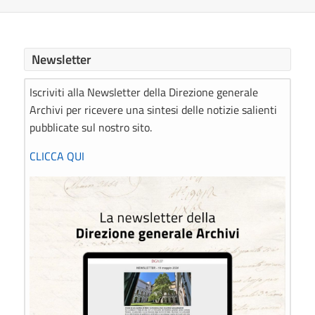
Newsletter
Iscriviti alla Newsletter della Direzione generale
Archivi per ricevere una sintesi delle notizie salienti
pubblicate sul nostro sito.
CLICCA QUI