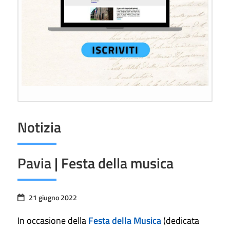
Notizia
Pavia | Festa della musica
21 giugno 2022
In occasione della
Festa della Musica
(dedicata