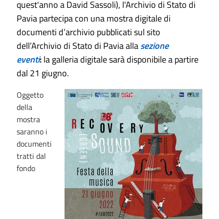
quest'anno a David Sassoli), l'Archivio di Stato di
Pavia partecipa con una mostra digitale di
documenti d’archivio pubblicati sul sito
dell’Archivio di Stato di Pavia alla
sezione
eventi
:
la galleria digitale sarà disponibile a partire
dal 21 giugno.
Oggetto
della
mostra
saranno i
documenti
tratti dal
fondo