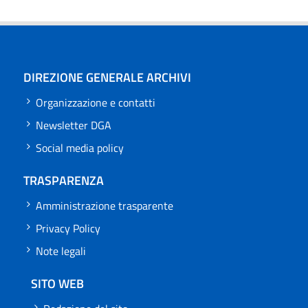
DIREZIONE GENERALE ARCHIVI
Organizzazione e contatti
Newsletter DGA
Social media policy
TRASPARENZA
Amministrazione trasparente
Privacy Policy
Note legali
SITO WEB