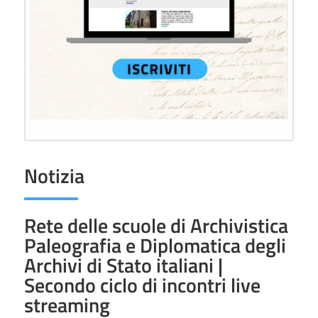
Notizia
Rete delle scuole di Archivistica
Paleografia e Diplomatica degli
Archivi di Stato italiani |
Secondo ciclo di incontri live
streaming