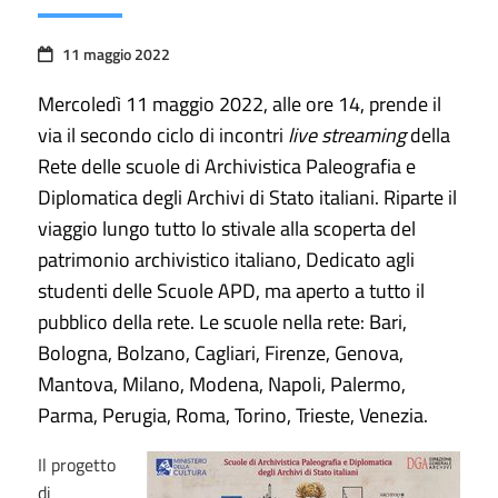
11 maggio 2022
Mercoledì 11 maggio 2022, alle ore 14, prende il
via il secondo ciclo di incontri
live streaming
della
Rete delle scuole di Archivistica Paleografia e
Diplomatica degli Archivi di Stato italiani. Riparte il
viaggio lungo tutto lo stivale alla scoperta del
patrimonio archivistico italiano, Dedicato agli
studenti delle Scuole APD, ma aperto a tutto il
pubblico della rete. Le scuole nella rete: Bari,
Bologna, Bolzano, Cagliari, Firenze, Genova,
Mantova, Milano, Modena, Napoli, Palermo,
Parma, Perugia, Roma, Torino, Trieste, Venezia.
Il progetto
di