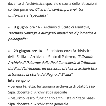
docente di Archivistica speciale e storia delle Istituzioni
contemporanee,
Gli archivi contemporanei, tra
uniformità e "specialità"
.
•
8 giugno, ore 14
- Archivio di Stato di Mantova,
"Archivio Gonzaga e autografi illustri tra diplomatica e
paleografia"
.
•
29 giugno, ore 14
– Soprintendenza Archivistica
della Sicilia – Archivio di Stato di Palermo,
"Il Grande
Archivio di Palermo: dalla Real Cancelleria al Tribunale
del Real Patrimonio, un percorso di ricerca archivistica
attraverso la storia del Regno di Sicilia"
Intervengono
:
- Serena Falletta, funzionaria archivista di Stato Saas-
Sipa, docente di Archivistica speciale
- Maurizio Vesco, funzionario archivista di Stato Saas-
Sipa, docente di Archivistica generale