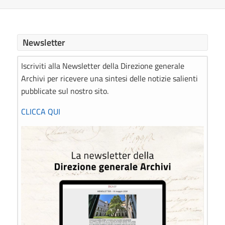
Newsletter
Iscriviti alla Newsletter della Direzione generale
Archivi per ricevere una sintesi delle notizie salienti
pubblicate sul nostro sito.
CLICCA QUI