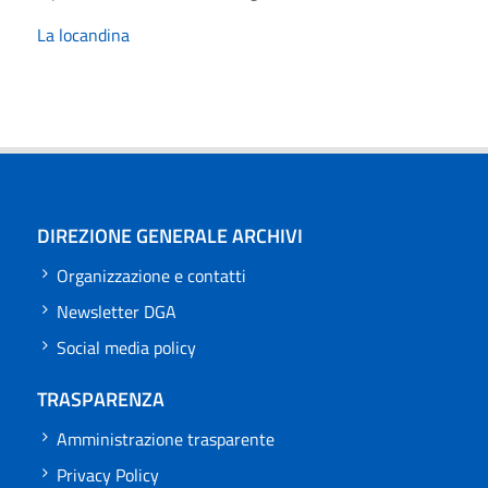
La locandina
DIREZIONE GENERALE ARCHIVI
Organizzazione e contatti
Newsletter DGA
Social media policy
TRASPARENZA
Amministrazione trasparente
Privacy Policy