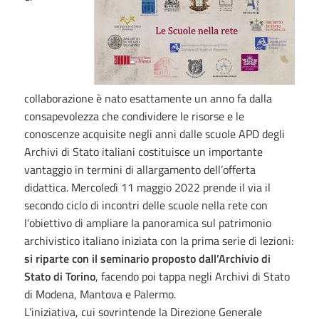
collaborazione è nato esattamente un anno fa dalla
consapevolezza che condividere le risorse e le
conoscenze acquisite negli anni dalle scuole APD degli
Archivi di Stato italiani costituisce un importante
vantaggio in termini di allargamento dell’offerta
didattica. Mercoledì 11 maggio 2022 prende il via il
secondo ciclo di incontri delle scuole nella rete con
l’obiettivo di ampliare la panoramica sul patrimonio
archivistico italiano iniziata con la prima serie di lezioni:
si riparte con il seminario proposto dall’Archivio di
Stato di Torino
, facendo poi tappa negli Archivi di Stato
di Modena, Mantova e Palermo.
L’iniziativa, cui sovrintende la Direzione Generale