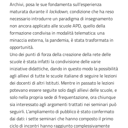
Archivi, posa le sue fondamenta sull’esperienza
maturata durante il
lockdown
, condizione che ha reso
necessario introdurre un paradigma di insegnamento
non ancora applicato alle scuole APD, quello della
formazione condivisa in modalità telematica: una
minaccia esterna, la pandemia, è stata trasformata in
opportunità.
Uno dei punti di forza della creazione della rete delle
scuole è stata infatti la condivisione delle varie
iniziative didattiche, dando in questo modo la possibilità
agli allievi di tutte le scuole italiane di seguire le lezioni
dei docenti di altri Istituti. Mentre in passato le lezioni
potevano essere seguite solo dagli allievi delle scuole, e
solo nella propria sede di frequentazione, ora chiunque
sia interessato agli argomenti trattati nei seminari può
seguirli. L’ampliamento di pubblico è stato confermato
dai dati: i sette seminari che hanno composto il primo
ciclo di incontri hanno raggiunto complessivamente