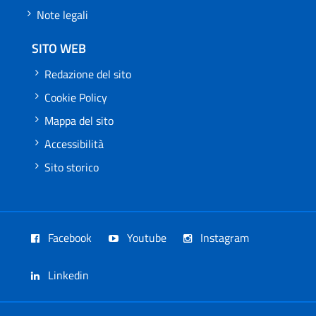
Note legali
SITO WEB
Redazione del sito
Cookie Policy
Mappa del sito
Accessibilità
Sito storico
Facebook
Youtube
Instagram
Linkedin