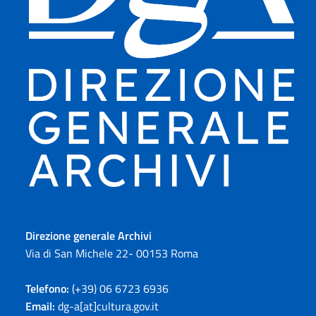
Direzione generale Archivi
Via di San Michele 22- 00153 Roma
Telefono:
(+39) 06 6723 6936
Email:
dg-a[at]cultura.gov.it