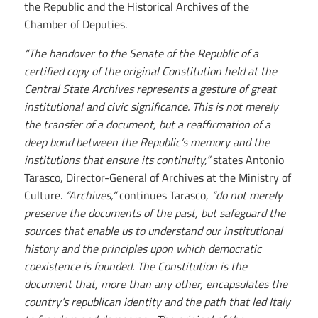
the Republic and the Historical Archives of the
Chamber of Deputies.
“The handover to the Senate of the Republic of a
certified copy of the original Constitution held at the
Central State Archives represents a gesture of great
institutional and civic significance. This is not merely
the transfer of a document, but a reaffirmation of a
deep bond between the Republic’s memory and the
institutions that ensure its continuity,”
states Antonio
Tarasco, Director-General of Archives at the Ministry of
Culture.
“Archives,”
continues Tarasco,
“do not merely
preserve the documents of the past, but safeguard the
sources that enable us to understand our institutional
history and the principles upon which democratic
coexistence is founded. The Constitution is the
document that, more than any other, encapsulates the
country’s republican identity and the path that led Italy