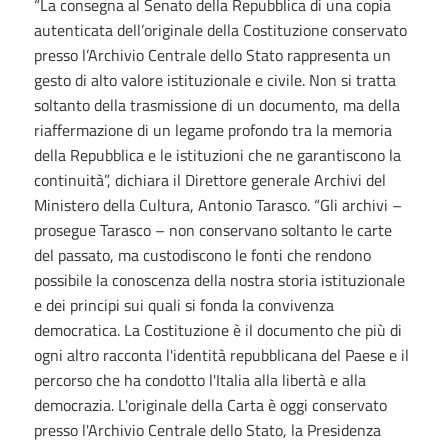
“La consegna al Senato della Repubblica di una copia
autenticata dell’originale della Costituzione conservato
presso l’Archivio Centrale dello Stato rappresenta un
gesto di alto valore istituzionale e civile. Non si tratta
soltanto della trasmissione di un documento, ma della
riaffermazione di un legame profondo tra la memoria
della Repubblica e le istituzioni che ne garantiscono la
continuità”, dichiara il Direttore generale Archivi del
Ministero della Cultura, Antonio Tarasco. “Gli archivi –
prosegue Tarasco – non conservano soltanto le carte
del passato, ma custodiscono le fonti che rendono
possibile la conoscenza della nostra storia istituzionale
e dei principi sui quali si fonda la convivenza
democratica. La Costituzione è il documento che più di
ogni altro racconta l'identità repubblicana del Paese e il
percorso che ha condotto l'Italia alla libertà e alla
democrazia. L'originale della Carta è oggi conservato
presso l'Archivio Centrale dello Stato, la Presidenza