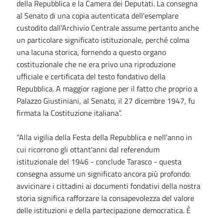
della Repubblica e la Camera dei Deputati. La consegna
al Senato di una copia autenticata dell'esemplare
custodito dall'Archivio Centrale assume pertanto anche
un particolare significato istituzionale, perché colma
una lacuna storica, fornendo a questo organo
costituzionale che ne era privo una riproduzione
ufficiale e certificata del testo fondativo della
Repubblica. A maggior ragione per il fatto che proprio a
Palazzo Giustiniani, al Senato, il 27 dicembre 1947, fu
firmata la Costituzione italiana”.
“Alla vigilia della Festa della Repubblica e nell'anno in
cui ricorrono gli ottant'anni dal referendum
istituzionale del 1946 - conclude Tarasco - questa
consegna assume un significato ancora più profondo:
avvicinare i cittadini ai documenti fondativi della nostra
storia significa rafforzare la consapevolezza del valore
delle istituzioni e della partecipazione democratica. È