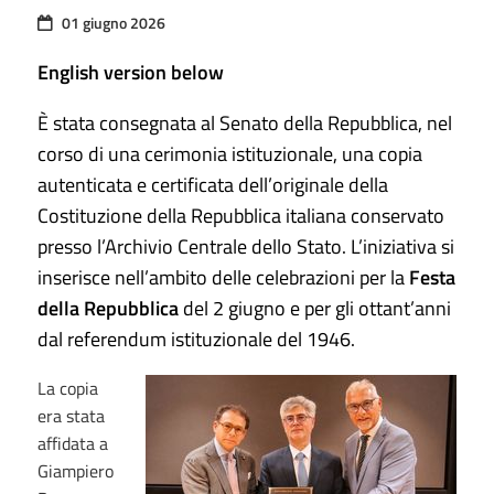
01 giugno 2026
English version below
È stata consegnata al Senato della Repubblica, nel
corso di una cerimonia istituzionale, una copia
autenticata e certificata dell’originale della
Costituzione della Repubblica italiana conservato
presso l’Archivio Centrale dello Stato. L’iniziativa si
inserisce nell’ambito delle celebrazioni per la
Festa
della Repubblica
del 2 giugno e per gli ottant’anni
dal referendum istituzionale del 1946.
La copia
era stata
affidata a
Giampiero