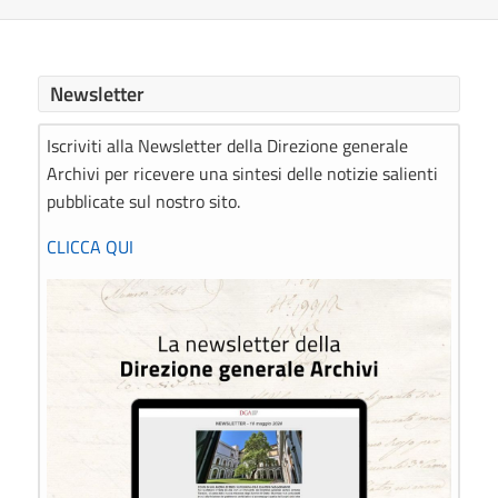
Newsletter
Iscriviti alla Newsletter della Direzione generale
Archivi per ricevere una sintesi delle notizie salienti
pubblicate sul nostro sito.
CLICCA QUI