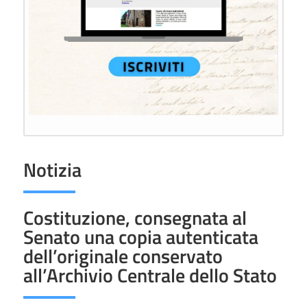
Notizia
Costituzione, consegnata al
Senato una copia autenticata
dell’originale conservato
all’Archivio Centrale dello Stato