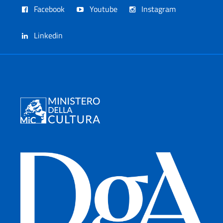
Facebook
Youtube
Instagram
Linkedin