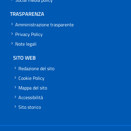
TRASPARENZA
Amministrazione trasparente
Privacy Policy
Note legali
SITO WEB
Redazione del sito
Cookie Policy
Mappa del sito
Accessibilità
Sito storico