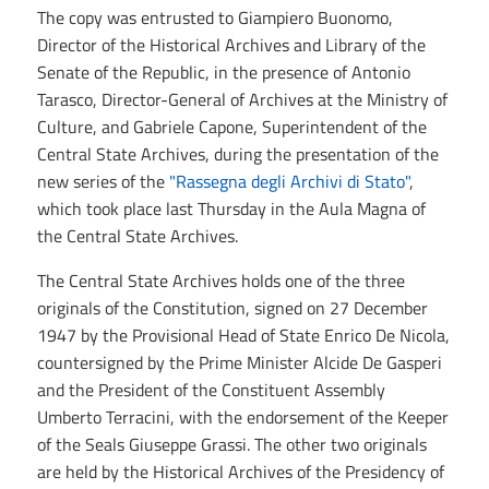
The copy was entrusted to Giampiero Buonomo,
Director of the Historical Archives and Library of the
Senate of the Republic, in the presence of Antonio
Tarasco, Director-General of Archives at the Ministry of
Culture, and Gabriele Capone, Superintendent of the
Central State Archives, during the presentation of the
new series of the
"Rassegna degli Archivi di Stato"
,
which took place last Thursday in the Aula Magna of
the Central State Archives.
The Central State Archives holds one of the three
originals of the Constitution, signed on 27 December
1947 by the Provisional Head of State Enrico De Nicola,
countersigned by the Prime Minister Alcide De Gasperi
and the President of the Constituent Assembly
Umberto Terracini, with the endorsement of the Keeper
of the Seals Giuseppe Grassi. The other two originals
are held by the Historical Archives of the Presidency of