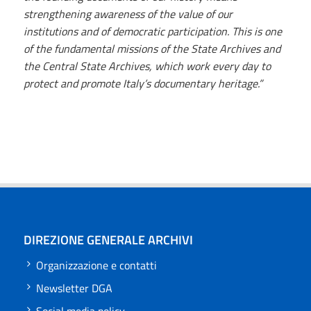
strengthening awareness of the value of our
institutions and of democratic participation. This is one
of the fundamental missions of the State Archives and
the Central State Archives, which work every day to
protect and promote Italy’s documentary heritage.”
DIREZIONE GENERALE ARCHIVI
Organizzazione e contatti
Newsletter DGA
Social media policy