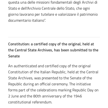
questa una delle missioni fondamentali degli Archivi di
Stato e dell'Archivio Centrale dello Stato, che ogni
giorno lavorano per tutelare e valorizzare il patrimonio
documentario italiano”.
Constitution: a certified copy of the original, held at
the Central State Archives, has been submitted to the
Senate
An authenticated and certified copy of the original
Constitution of the Italian Republic, held at the Central
State Archives, was presented to the Senate of the
Republic during an official ceremony. The initiative
forms part of the celebrations marking Republic Day on
2 June and the 80th anniversary of the 1946
constitutional referendum.