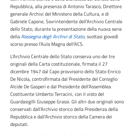
Repubblica, alla presenza di Antonio Tarasco, Direttore
generale Archivi del Ministero della Cultura, e di
Gabriele Capone, Sovrintendente dell’Archivio Centrale
dello Stato, durante la presentazione della nuova serie
della
Rassegna degli Archivi di Stato
, svoltasi giovedì
scorso presso l’Aula Magna dell’ACS.
L’Archivio Centrale dello Stato conserva uno dei tre
originali della Carta costituzionale, firmata il 27
dicembre 1947 dal Capo provvisorio dello Stato Enrico
De Nicola, controfirmata dal Presidente del Consiglio
Alcide De Gasperi e dal Presidente dell’Assemblea
Costituente Umberto Terracini, con il visto del
Guardasigilli Giuseppe Grassi. Gli altri due originali sono
conservati dall’Archivio storico della Presidenza della
Repubblica e dall’Archivio storico della Camera dei
deputati.